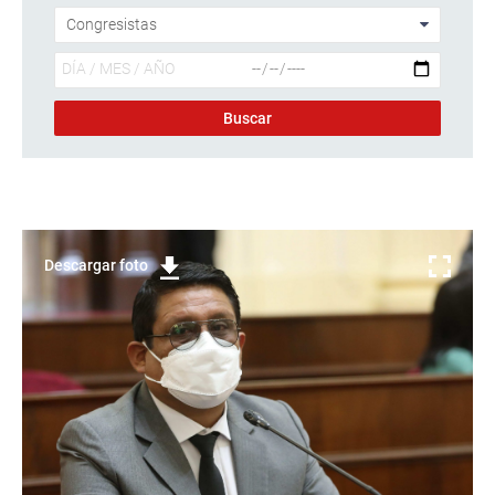
Descargar foto