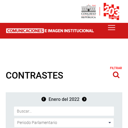
FILTRAR
CONTRASTES
Enero del 2022