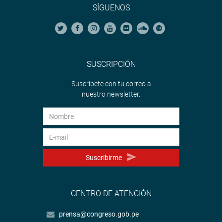
SÍGUENOS
SUSCRIPCIÓN
Suscríbete con tu correo a
nuestro newsletter.
Suscribirme
CENTRO DE ATENCIÓN
prensa@congreso.gob.pe