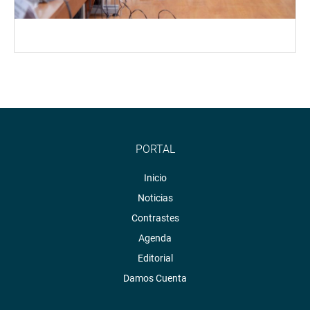
PORTAL
Inicio
Noticias
Contrastes
Agenda
Editorial
Damos Cuenta