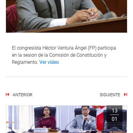
El congresista Héctor Ventura Ángel (FP) participa
en la sesion de la Comisión de Constitución y
Reglamento.
Ver vídeo
ANTERIOR
SIGUIENTE
13
01