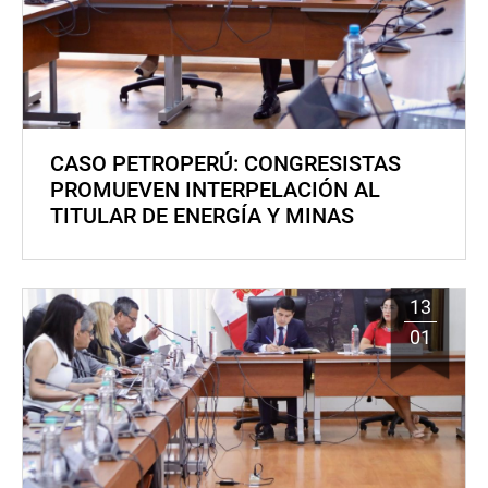
CASO PETROPERÚ: CONGRESISTAS
PROMUEVEN INTERPELACIÓN AL
TITULAR DE ENERGÍA Y MINAS
13
01