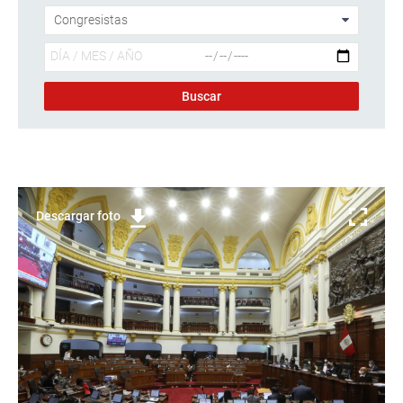
Descargar foto