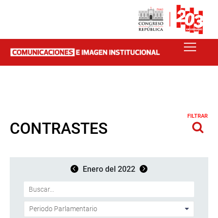
FILTRAR
CONTRASTES
Enero del 2022