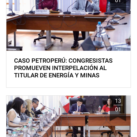
01
CASO PETROPERÚ: CONGRESISTAS
PROMUEVEN INTERPELACIÓN AL
TITULAR DE ENERGÍA Y MINAS
13
01