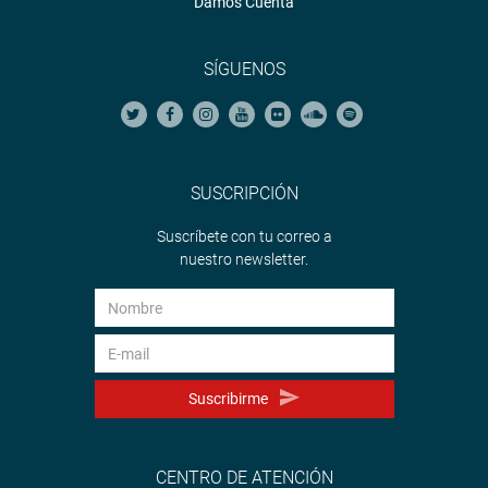
Damos Cuenta
SÍGUENOS
SUSCRIPCIÓN
Suscríbete con tu correo a
nuestro newsletter.
Suscribirme
CENTRO DE ATENCIÓN