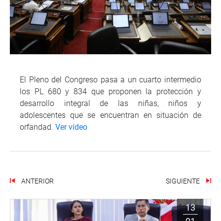
El Pleno del Congreso pasa a un cuarto intermedio
los PL 680 y 834 que proponen la protección y
desarrollo integral de las niñas, niños y
adolescentes que se encuentran en situación de
orfandad.
Ver vídeo
ANTERIOR
SIGUIENTE
13