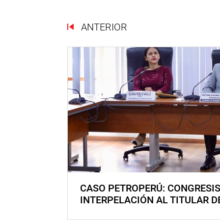
ANTERIOR
CASO PETROPERÚ: CONGRESI
INTERPELACIÓN AL TITULAR D