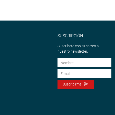
SUSCRIPCIÓN
Suscríbete con tu correo a
nuestro newsletter.
Suscribirme