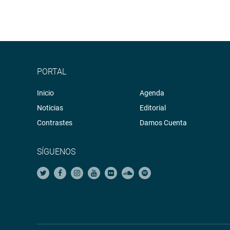
PORTAL
Inicio
Agenda
Noticias
Editorial
Contrastes
Damos Cuenta
SÍGUENOS