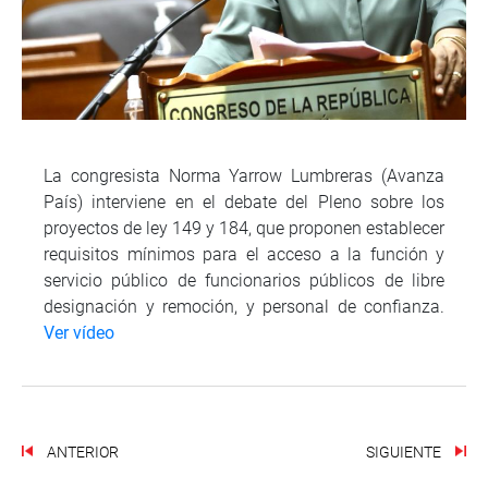
La congresista Norma Yarrow Lumbreras (Avanza
País) interviene en el debate del Pleno sobre los
proyectos de ley 149 y 184, que proponen establecer
requisitos mínimos para el acceso a la función y
servicio público de funcionarios públicos de libre
designación y remoción, y personal de confianza.
Ver vídeo
ANTERIOR
SIGUIENTE