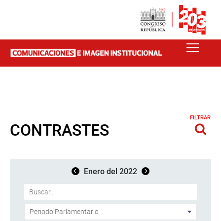
FILTRAR
CONTRASTES
Enero del 2022