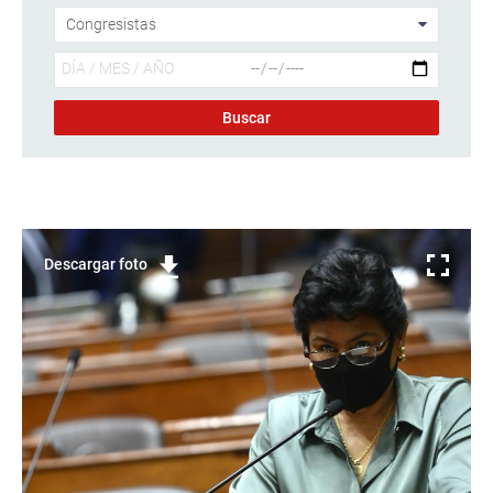
Descargar foto