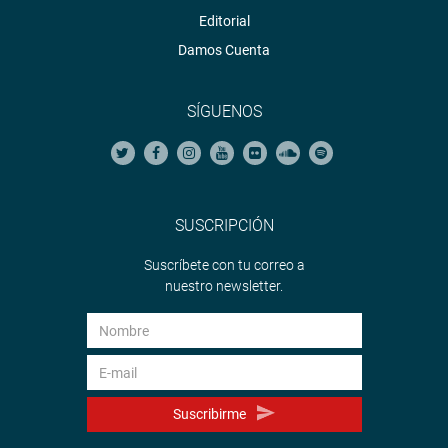
Editorial
Damos Cuenta
SÍGUENOS
SUSCRIPCIÓN
Suscríbete con tu correo a
nuestro newsletter.
Suscribirme