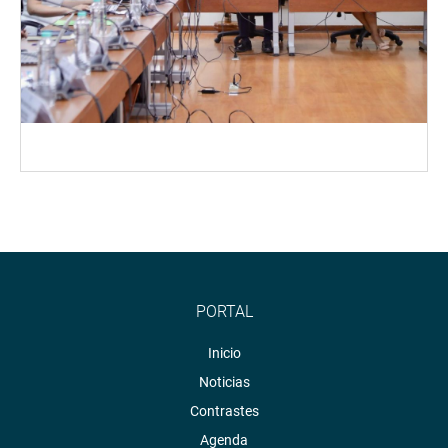
PORTAL
Inicio
Noticias
Contrastes
Agenda