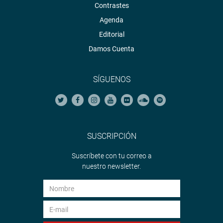
Contrastes
Agenda
Editorial
Damos Cuenta
SÍGUENOS
SUSCRIPCIÓN
Suscríbete con tu correo a
nuestro newsletter.