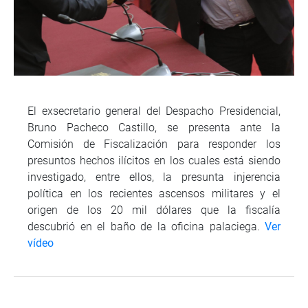
El exsecretario general del Despacho Presidencial,
Bruno Pacheco Castillo, se presenta ante la
Comisión de Fiscalización para responder los
presuntos hechos ilícitos en los cuales está siendo
investigado, entre ellos, la presunta injerencia
política en los recientes ascensos militares y el
origen de los 20 mil dólares que la fiscalía
descubrió en el baño de la oficina palaciega.
Ver
vídeo