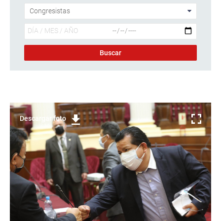
Descargar foto