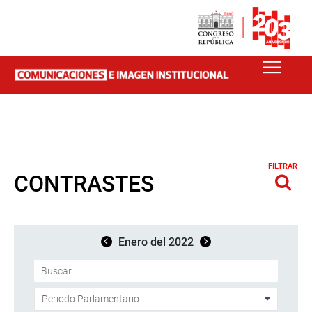
FILTRAR
CONTRASTES
Enero del 2022