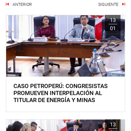
ANTERIOR
SIGUIENTE
13
01
CASO PETROPERÚ: CONGRESISTAS
PROMUEVEN INTERPELACIÓN AL
TITULAR DE ENERGÍA Y MINAS
13