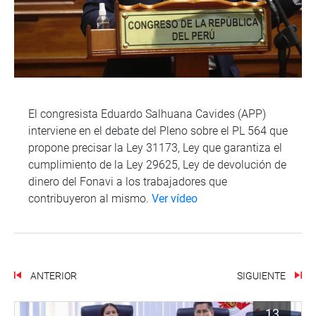
El congresista Eduardo Salhuana Cavides (APP)
interviene en el debate del Pleno sobre el PL 564 que
propone precisar la Ley 31173, Ley que garantiza el
cumplimiento de la Ley 29625, Ley de devolución de
dinero del Fonavi a los trabajadores que
contribuyeron al mismo.
Ver vídeo
ANTERIOR
SIGUIENTE
13