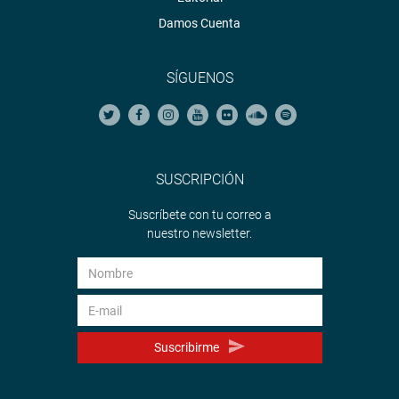
Damos Cuenta
SÍGUENOS
SUSCRIPCIÓN
Suscríbete con tu correo a
nuestro newsletter.
Suscribirme