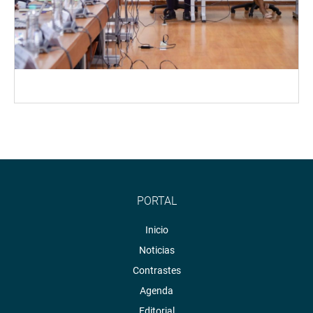
PORTAL
Inicio
Noticias
Contrastes
Agenda
Editorial