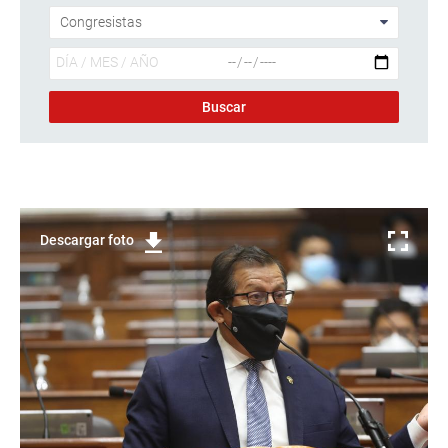
Descargar foto