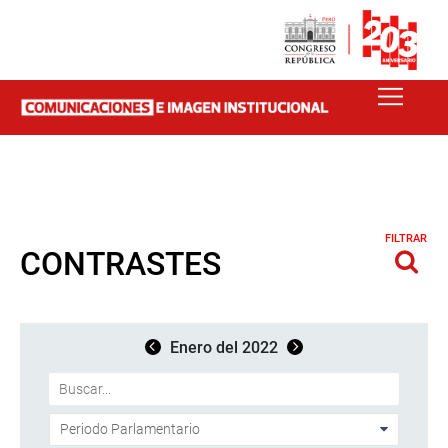
FILTRAR
CONTRASTES
Enero del 2022