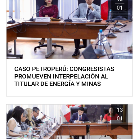
01
CASO PETROPERÚ: CONGRESISTAS
PROMUEVEN INTERPELACIÓN AL
TITULAR DE ENERGÍA Y MINAS
13
01