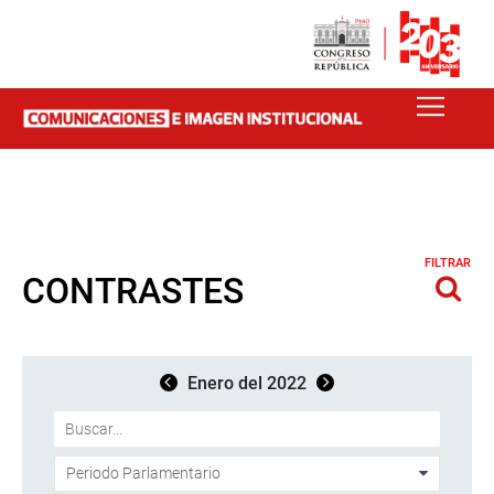
FILTRAR
CONTRASTES
Enero del 2022