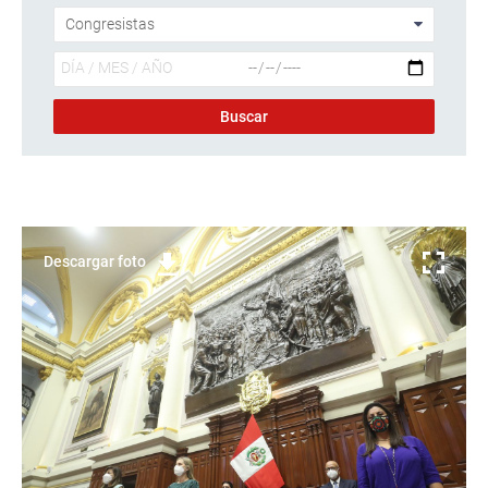
Descargar foto