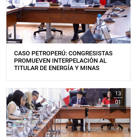
CASO PETROPERÚ: CONGRESISTAS
PROMUEVEN INTERPELACIÓN AL
TITULAR DE ENERGÍA Y MINAS
13
01