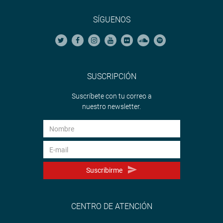
SÍGUENOS
SUSCRIPCIÓN
Suscríbete con tu correo a
nuestro newsletter.
Suscribirme
CENTRO DE ATENCIÓN