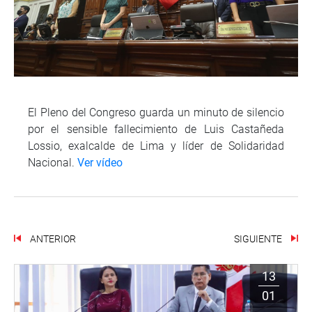
El Pleno del Congreso guarda un minuto de silencio
por el sensible fallecimiento de Luis Castañeda
Lossio, exalcalde de Lima y líder de Solidaridad
Nacional.
Ver vídeo
ANTERIOR
SIGUIENTE
13
01