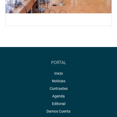
PORTAL
Inicio
Noticias
Contrastes
Agenda
Editorial
Damos Cuenta