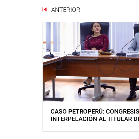
ANTERIOR
CASO PETROPERÚ: CONGRESI
INTERPELACIÓN AL TITULAR D