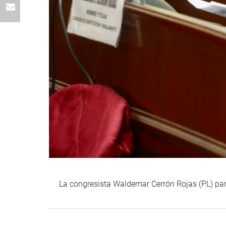
La congresista Waldemar Cerrón Rojas (PL) par