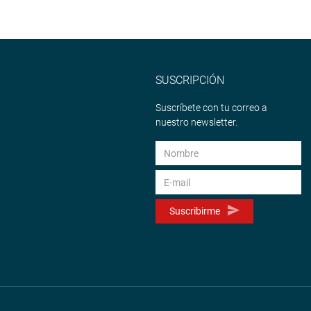
SUSCRIPCIÓN
Suscríbete con tu correo a
nuestro newsletter.
Suscribirme