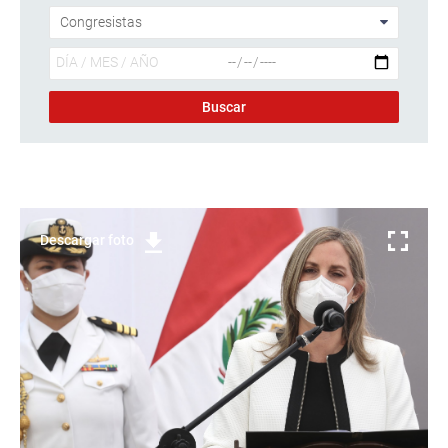
Descargar foto