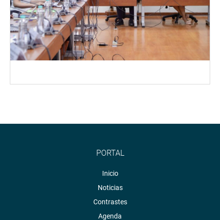
PORTAL
Inicio
Noticias
Contrastes
Agenda