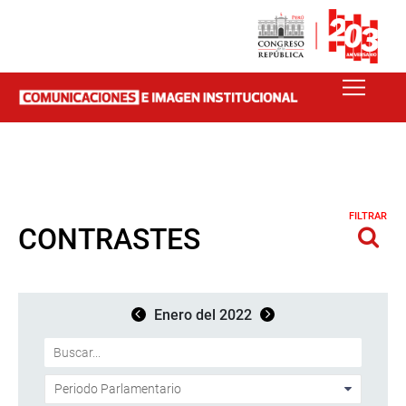
FILTRAR
CONTRASTES
Enero del 2022