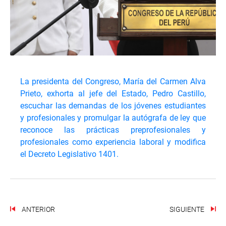
La presidenta del Congreso, María del Carmen Alva
Prieto, exhorta al jefe del Estado, Pedro Castillo,
escuchar las demandas de los jóvenes estudiantes
y profesionales y promulgar la autógrafa de ley que
reconoce las prácticas preprofesionales y
profesionales como experiencia laboral y modifica
el Decreto Legislativo 1401.
ANTERIOR
SIGUIENTE