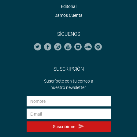
Editorial
Damos Cuenta
SÍGUENOS
SUSCRIPCIÓN
Suscríbete con tu correo a
nuestro newsletter.
Suscribirme