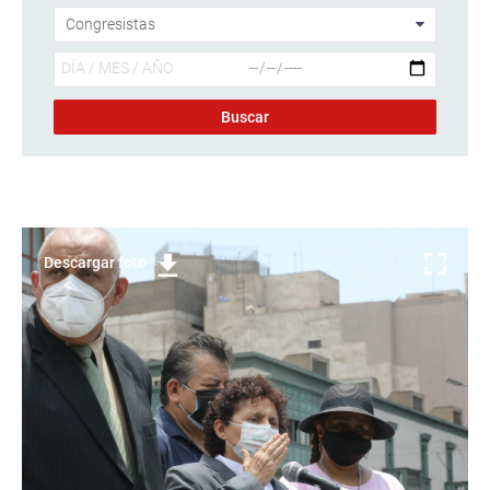
Descargar foto