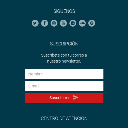
SÍGUENOS
SUSCRIPCIÓN
Suscríbete con tu correo a
nuestro newsletter.
Suscribirme
CENTRO DE ATENCIÓN