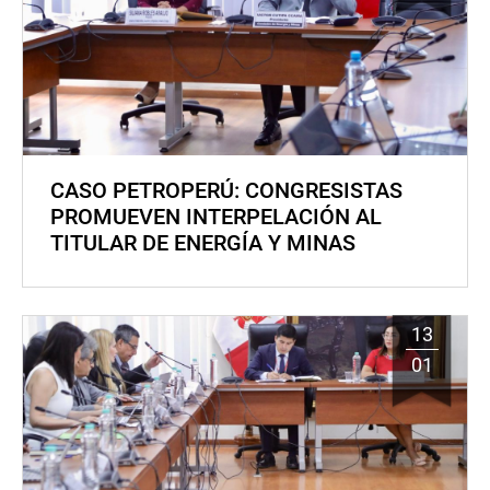
CASO PETROPERÚ: CONGRESISTAS
PROMUEVEN INTERPELACIÓN AL
TITULAR DE ENERGÍA Y MINAS
13
01