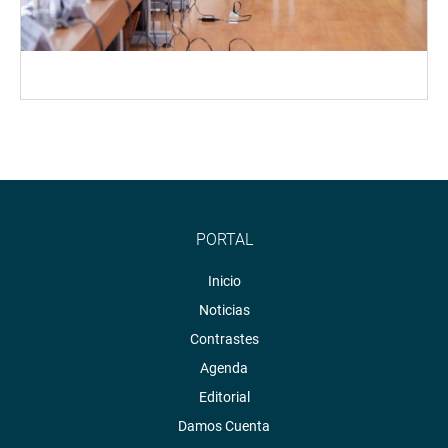
PORTAL
Inicio
Noticias
Contrastes
Agenda
Editorial
Damos Cuenta