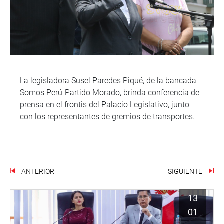
La legisladora Susel Paredes Piqué, de la bancada
Somos Perú-Partido Morado, brinda conferencia de
prensa en el frontis del Palacio Legislativo, junto
con los representantes de gremios de transportes.
ANTERIOR
SIGUIENTE
13
01