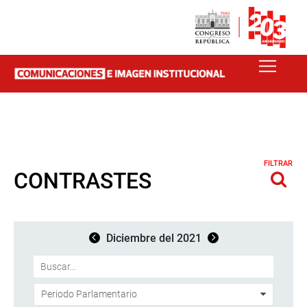
FILTRAR
CONTRASTES
Diciembre del 2021