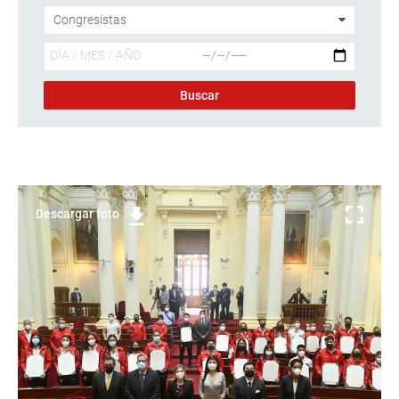
Descargar foto