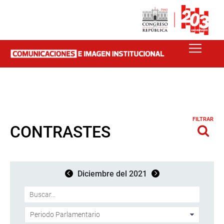
FILTRAR
CONTRASTES
Diciembre del 2021