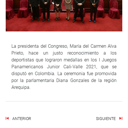
La presidenta del Congreso, María del Carmen Alva
Prieto, hace un justo reconocimiento a los
deportistas que lograron medallas en los I Juegos
Panamericanos Junior Cali-Valle 2021, que se
disputó en Colombia. La ceremonia fue promovida
por la parlamentaria Diana Gonzales de la región
Arequipa.
ANTERIOR
SIGUIENTE