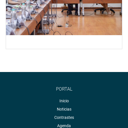
PORTAL
Inicio
Noticias
Contrastes
Agenda