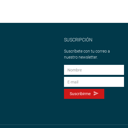
SUSCRIPCIÓN
Suscríbete con tu correo a
nuestro newsletter.
Suscribirme