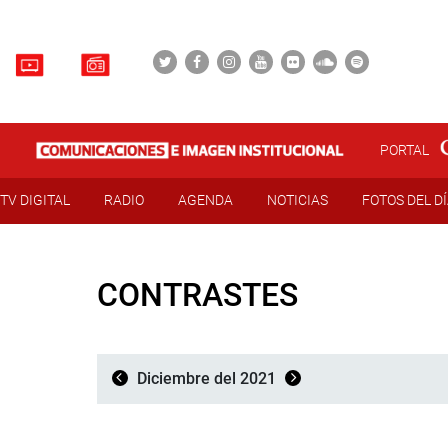
PORTAL
TV DIGITAL
RADIO
AGENDA
NOTICIAS
FOTOS DEL D
CONTRASTES
Diciembre del 2021