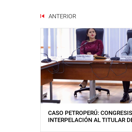
ANTERIOR
CASO PETROPERÚ: CONGRESI
INTERPELACIÓN AL TITULAR D