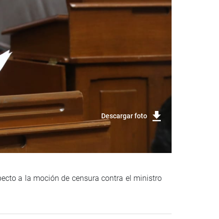
Descargar foto
pecto a la moción de censura contra el ministro