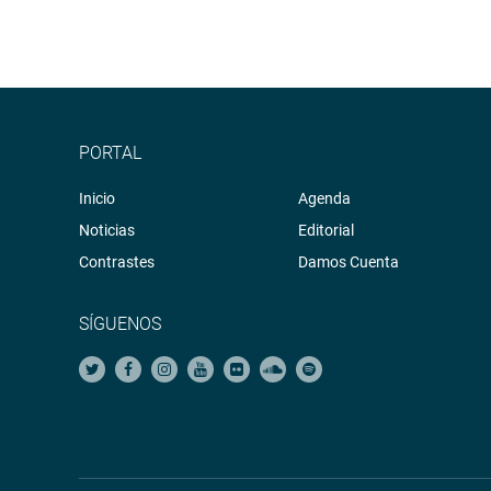
PORTAL
Inicio
Agenda
Noticias
Editorial
Contrastes
Damos Cuenta
SÍGUENOS