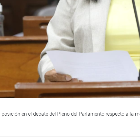
su posición en el debate del Pleno del Parlamento respecto a la 