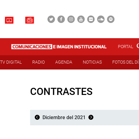
PORTAL
TV DIGITAL
RADIO
AGENDA
NOTICIAS
FOTOS DEL D
CONTRASTES
Diciembre del 2021