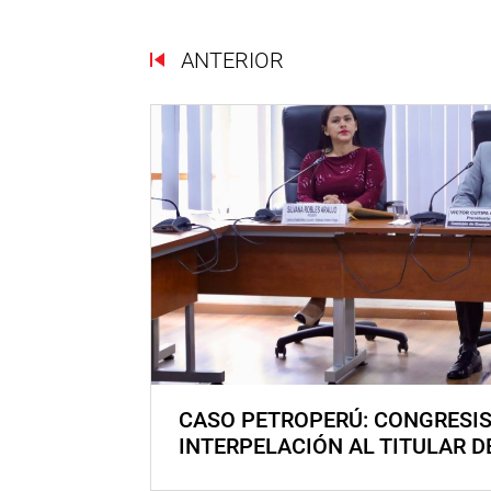
ANTERIOR
CASO PETROPERÚ: CONGRESI
INTERPELACIÓN AL TITULAR D