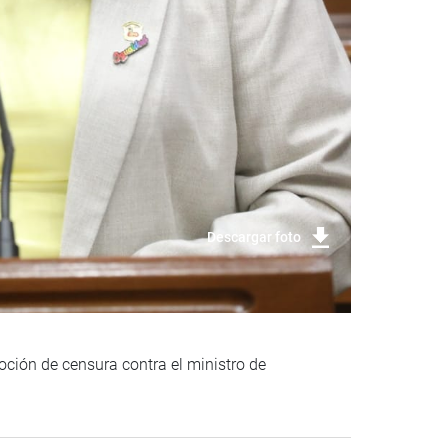
Descargar foto
moción de censura contra el ministro de