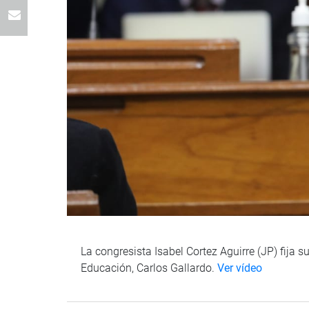
La congresista Isabel Cortez Aguirre (JP) fija 
Educación, Carlos Gallardo.
Ver vídeo