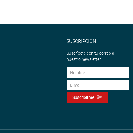
SUSCRIPCIÓN
Suscríbete con tu correo a
nuestro newsletter.
Suscribirme