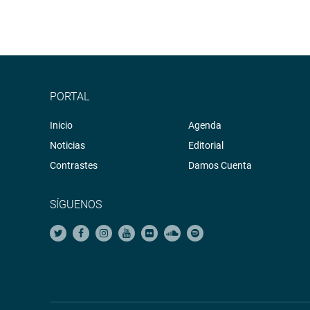
PORTAL
Inicio
Agenda
Noticias
Editorial
Contrastes
Damos Cuenta
SÍGUENOS