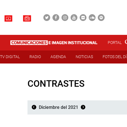
PORTAL
TV DIGITAL
RADIO
AGENDA
NOTICIAS
FOTOS DEL D
CONTRASTES
Diciembre del 2021