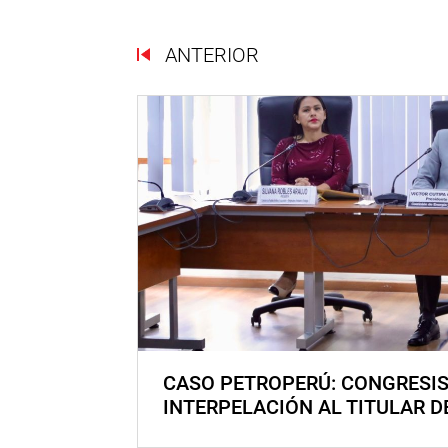
ANTERIOR
CASO PETROPERÚ: CONGRESI
INTERPELACIÓN AL TITULAR D