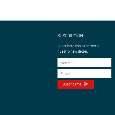
SUSCRIPCIÓN
Suscríbete con tu correo a
nuestro newsletter.
Suscribirme