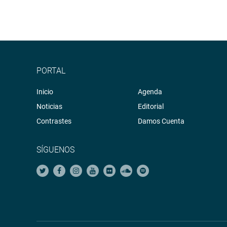
PORTAL
Inicio
Agenda
Noticias
Editorial
Contrastes
Damos Cuenta
SÍGUENOS