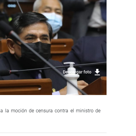
Descargar foto
o a la moción de censura contra el ministro de