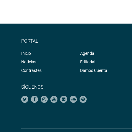
PORTAL
Inicio
Agenda
Noticias
Editorial
Contrastes
Damos Cuenta
SÍGUENOS