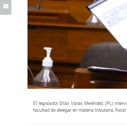
El legislador Elías Varas Meléndez (PL) inter
facultad de delegar en materia tributaria, fisca