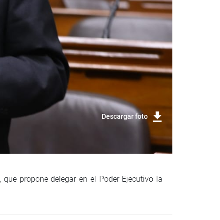
Descargar foto
, que propone delegar en el Poder Ejecutivo la