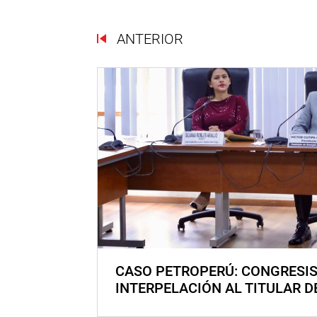
ANTERIOR
CASO PETROPERÚ: CONGRESI
INTERPELACIÓN AL TITULAR D