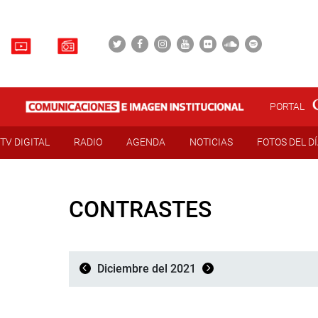
PORTAL
TV DIGITAL
RADIO
AGENDA
NOTICIAS
FOTOS DEL D
CONTRASTES
Diciembre del 2021