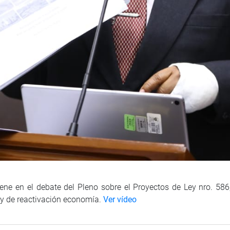
viene en el debate del Pleno sobre el Proyectos de Ley nro. 586
l y de reactivación economía.
Ver vídeo