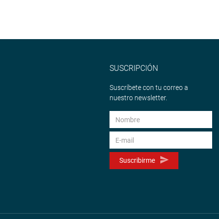
SUSCRIPCIÓN
Suscríbete con tu correo a
nuestro newsletter.
Suscribirme