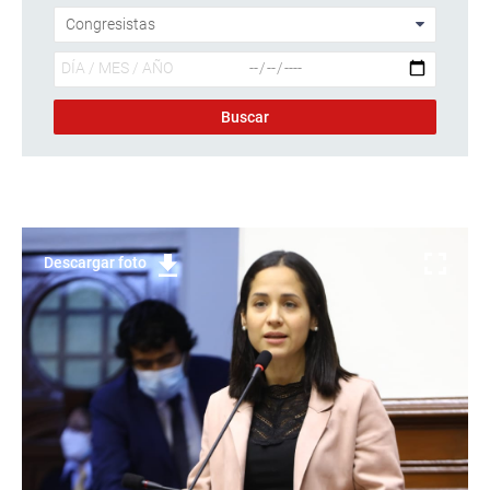
Descargar foto