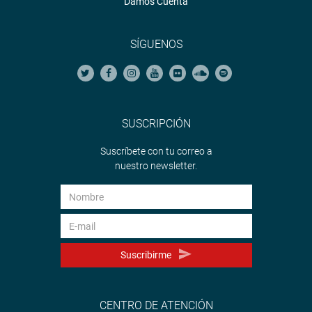
Damos Cuenta
SÍGUENOS
SUSCRIPCIÓN
Suscríbete con tu correo a
nuestro newsletter.
Suscribirme
CENTRO DE ATENCIÓN