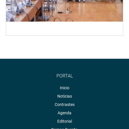
PORTAL
Inicio
Noticias
Contrastes
Agenda
Editorial