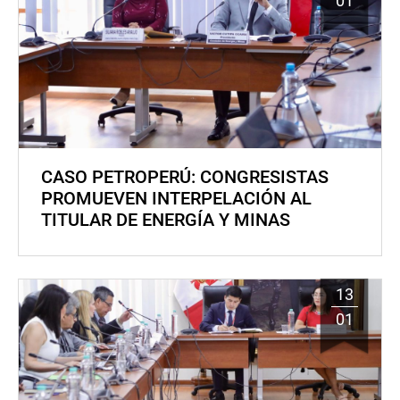
01
CASO PETROPERÚ: CONGRESISTAS
PROMUEVEN INTERPELACIÓN AL
TITULAR DE ENERGÍA Y MINAS
13
01