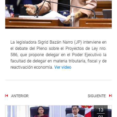
La legisladora Sigrid Bazán Narro (JP) interviene en
el debate del Pleno sobre el Proyectos de Ley nro.
586, que propone delegar en el Poder Ejecutivo la
facultad de delegar en materia tributaria, fiscal y de
reactivación economía.
Ver vídeo
ANTERIOR
SIGUIENTE
13