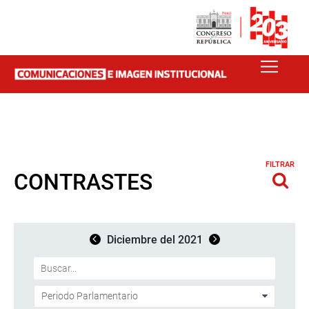
FILTRAR
CONTRASTES
Diciembre del 2021