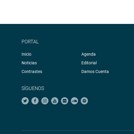
PORTAL
Inicio
Agenda
Noticias
Editorial
Contrastes
Damos Cuenta
SÍGUENOS