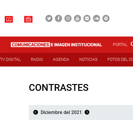
PORTAL
TV DIGITAL
RADIO
AGENDA
NOTICIAS
FOTOS DEL D
CONTRASTES
Diciembre del 2021