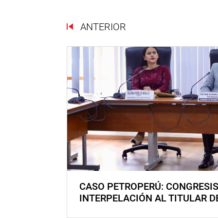
ANTERIOR
CASO PETROPERÚ: CONGRESI
INTERPELACIÓN AL TITULAR D