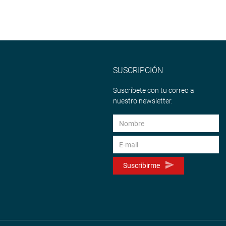
SUSCRIPCIÓN
Suscríbete con tu correo a
nuestro newsletter.
Suscribirme