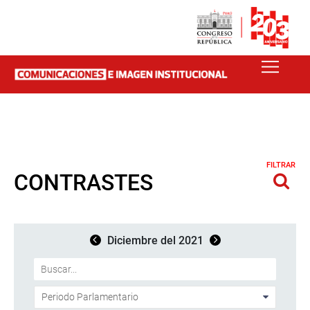
FILTRAR
CONTRASTES
Diciembre del 2021