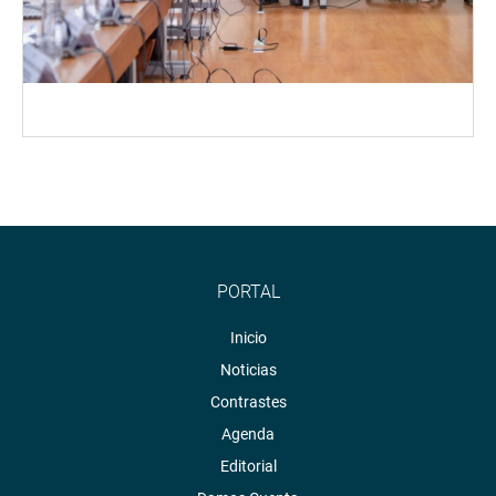
PORTAL
Inicio
Noticias
Contrastes
Agenda
Editorial