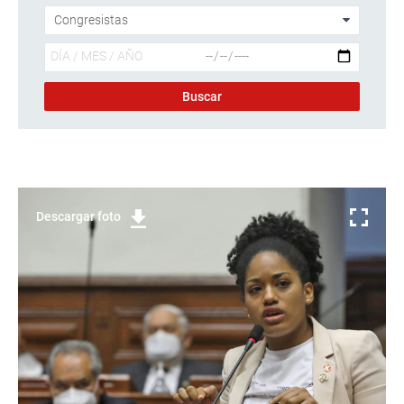
Descargar foto