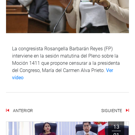
La congresista Rosangella Barbarán Reyes (FP)
interviene en la sesión matutina del Pleno sobre la
Moción 1411 que propone censurar a la presidenta
del Congreso, María del Carmen Alva Prieto.
Ver
vídeo
ANTERIOR
SIGUIENTE
13