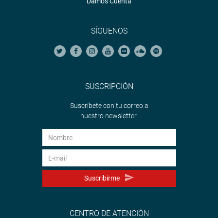
Damos Cuenta
SÍGUENOS
SUSCRIPCIÓN
Suscríbete con tu correo a
nuestro newsletter.
Suscribirme
CENTRO DE ATENCIÓN