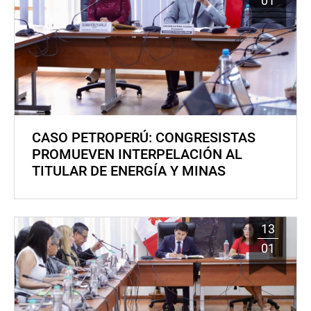
01
CASO PETROPERÚ: CONGRESISTAS
PROMUEVEN INTERPELACIÓN AL
TITULAR DE ENERGÍA Y MINAS
13
01