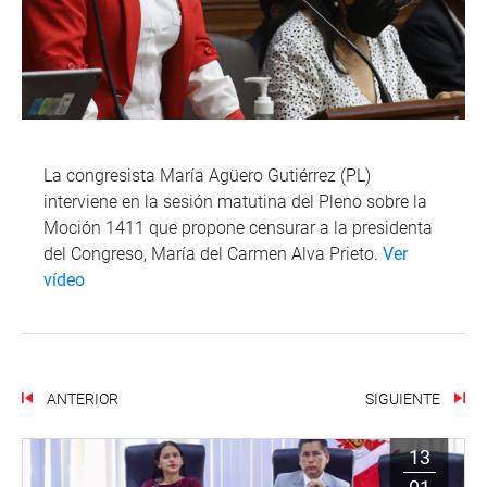
La congresista María Agüero Gutiérrez (PL)
interviene en la sesión matutina del Pleno sobre la
Moción 1411 que propone censurar a la presidenta
del Congreso, María del Carmen Alva Prieto.
Ver
vídeo
ANTERIOR
SIGUIENTE
13