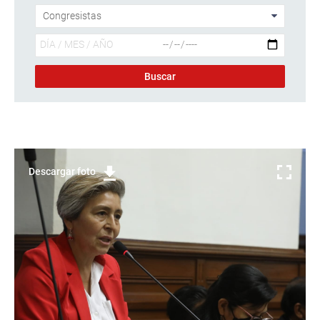
Descargar foto