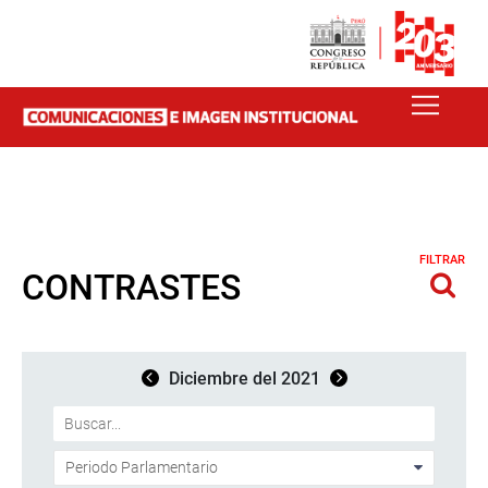
FILTRAR
CONTRASTES
Diciembre del 2021