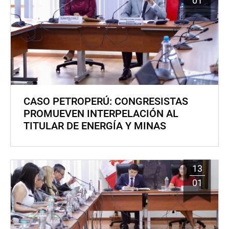
01
CASO PETROPERÚ: CONGRESISTAS
PROMUEVEN INTERPELACIÓN AL
TITULAR DE ENERGÍA Y MINAS
13
01