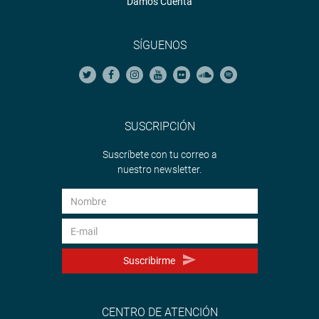
Damos Cuenta
SÍGUENOS
SUSCRIPCIÓN
Suscríbete con tu correo a
nuestro newsletter.
Suscribirme
CENTRO DE ATENCIÓN