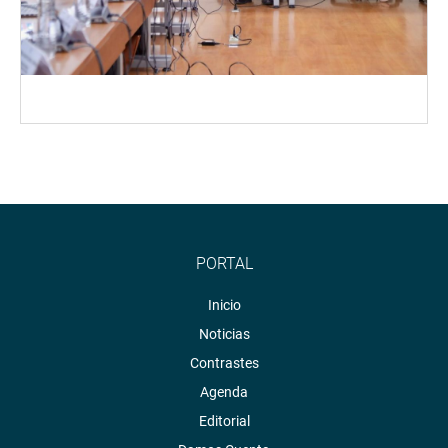
PORTAL
Inicio
Noticias
Contrastes
Agenda
Editorial