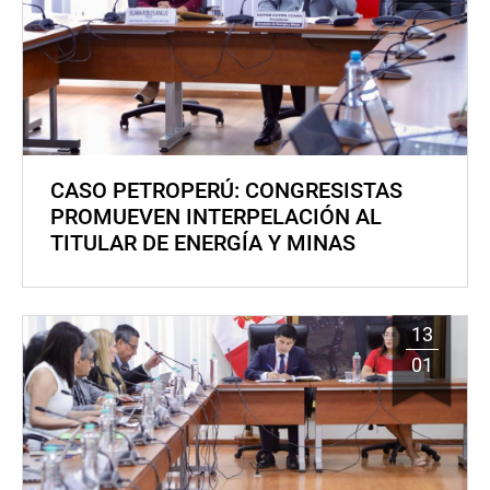
CASO PETROPERÚ: CONGRESISTAS
PROMUEVEN INTERPELACIÓN AL
TITULAR DE ENERGÍA Y MINAS
13
01