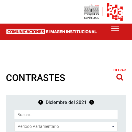
FILTRAR
CONTRASTES
Diciembre del 2021