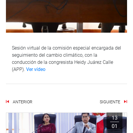
Sesión virtual de la comisión especial encargada del
seguimiento del cambio climático, con la
conducción de la congresista Heidy Juárez Calle
(APP).
Ver vídeo
ANTERIOR
SIGUIENTE
13
01