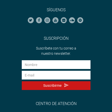
SÍGUENOS
SUSCRIPCIÓN
Suscríbete con tu correo a
nuestro newsletter.
Suscribirme
CENTRO DE ATENCIÓN