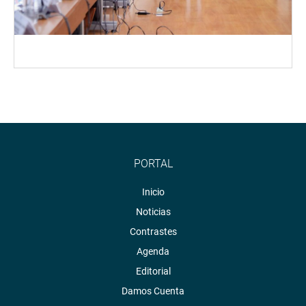
PORTAL
Inicio
Noticias
Contrastes
Agenda
Editorial
Damos Cuenta