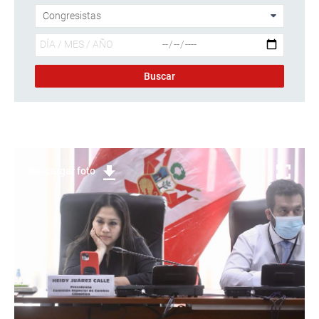
Descargar foto