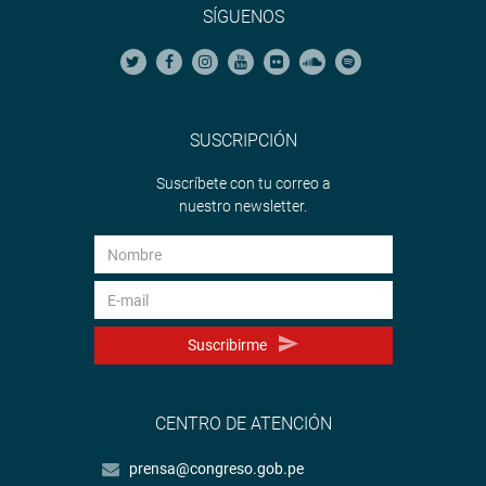
SÍGUENOS
SUSCRIPCIÓN
Suscríbete con tu correo a
nuestro newsletter.
Suscribirme
CENTRO DE ATENCIÓN
prensa@congreso.gob.pe