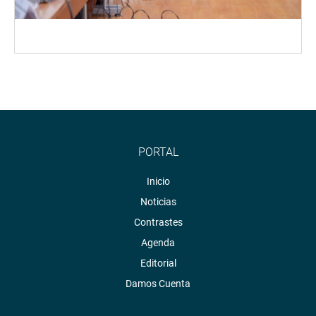
PORTAL
Inicio
Noticias
Contrastes
Agenda
Editorial
Damos Cuenta