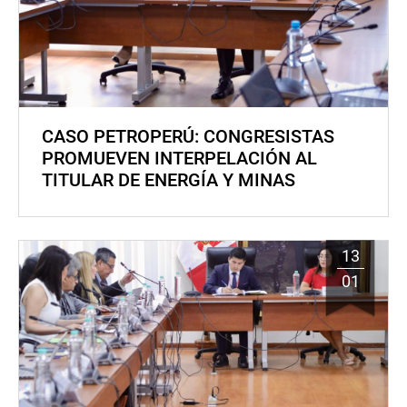
CASO PETROPERÚ: CONGRESISTAS
PROMUEVEN INTERPELACIÓN AL
TITULAR DE ENERGÍA Y MINAS
13
01