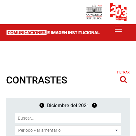
FILTRAR
CONTRASTES
Diciembre del 2021