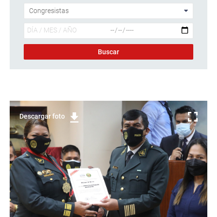
Descargar foto