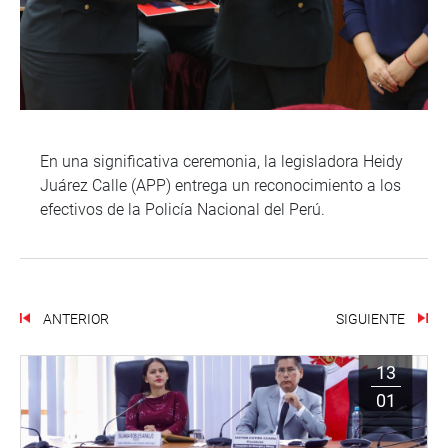
En una significativa ceremonia, la legisladora Heidy
Juárez Calle (APP) entrega un reconocimiento a los
efectivos de la Policía Nacional del Perú.
ANTERIOR
SIGUIENTE
13
01