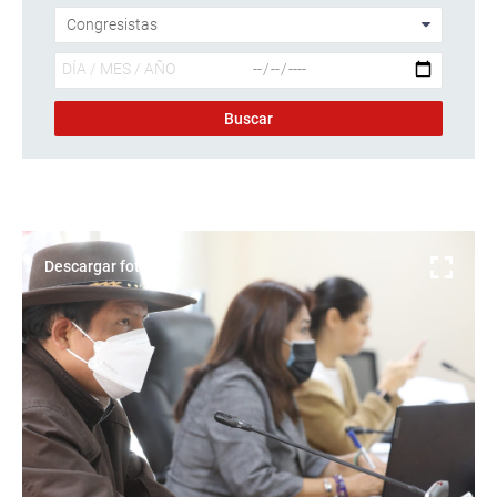
Descargar foto