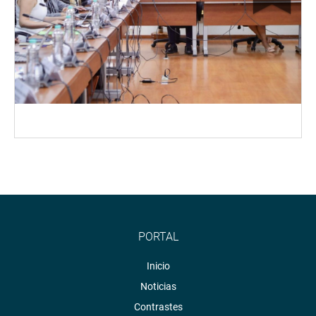
PORTAL
Inicio
Noticias
Contrastes