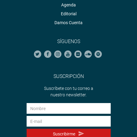
Agenda
Editorial
Damos Cuenta
SÍGUENOS
SUSCRIPCIÓN
Suscríbete con tu correo a
nuestro newsletter.
Suscribirme