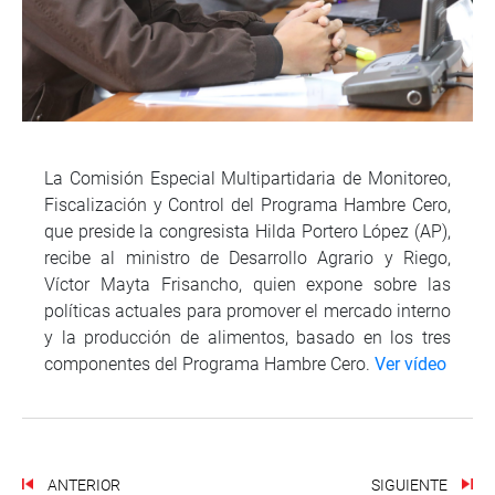
La Comisión Especial Multipartidaria de Monitoreo,
Fiscalización y Control del Programa Hambre Cero,
que preside la congresista Hilda Portero López (AP),
recibe al ministro de Desarrollo Agrario y Riego,
Víctor Mayta Frisancho, quien expone sobre las
políticas actuales para promover el mercado interno
y la producción de alimentos, basado en los tres
componentes del Programa Hambre Cero.
Ver vídeo
ANTERIOR
SIGUIENTE