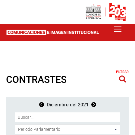
FILTRAR
CONTRASTES
Diciembre del 2021