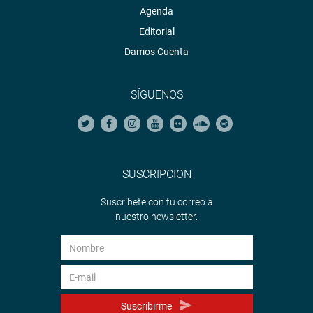
Agenda
Editorial
Damos Cuenta
SÍGUENOS
SUSCRIPCIÓN
Suscríbete con tu correo a
nuestro newsletter.
Suscribirme