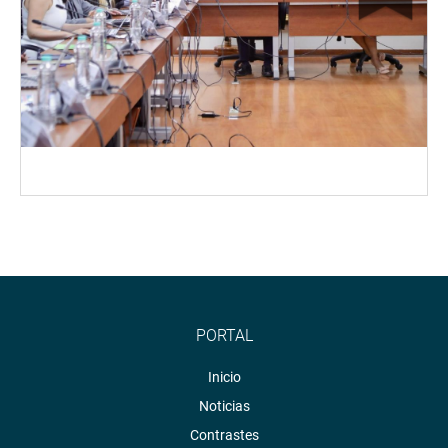
PORTAL
Inicio
Noticias
Contrastes