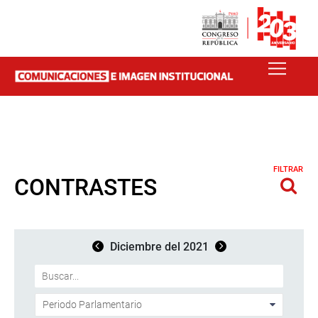
FILTRAR
CONTRASTES
Diciembre del 2021