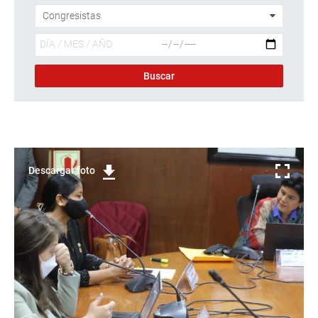
Descargar foto