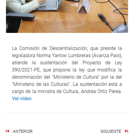
La Comisión de Descentralización, que preside la
legisladora Norma Yarrow Lumbreras (Avanza País),
atiende la sustentación del Proyecto de Ley
390/2021-PE, que propone la ley que modifica la
denominación del “Ministerio de Cultura” por la del
“Ministerio de las Culturas”. La sustentación está a
cargo de la ministra de Cultura, Andrea Ortiz Perea.
Ver vídeo
ANTERIOR
SIGUIENTE