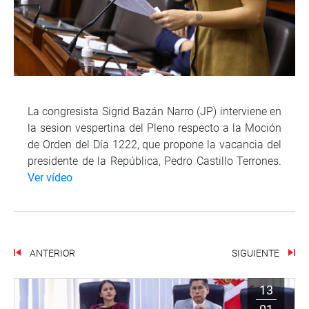
La congresista Sigrid Bazán Narro (JP) interviene en
la sesion vespertina del Pleno respecto a la Moción
de Orden del Día 1222, que propone la vacancia del
presidente de la República, Pedro Castillo Terrones.
Ver vídeo
ANTERIOR
SIGUIENTE
13