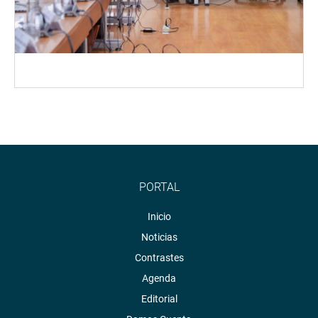
PORTAL
Inicio
Noticias
Contrastes
Agenda
Editorial