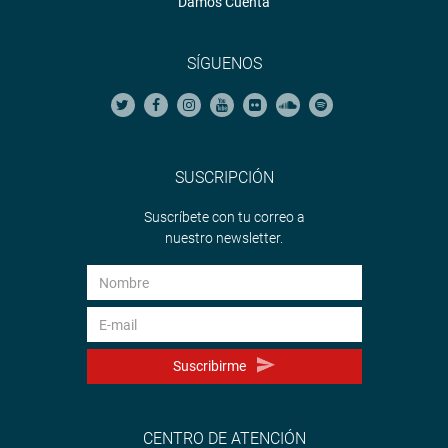
Damos Cuenta
SÍGUENOS
SUSCRIPCIÓN
Suscríbete con tu correo a
nuestro newsletter.
Suscribirme
CENTRO DE ATENCIÓN