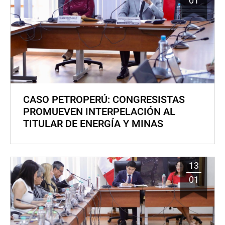
01
CASO PETROPERÚ: CONGRESISTAS
PROMUEVEN INTERPELACIÓN AL
TITULAR DE ENERGÍA Y MINAS
13
01