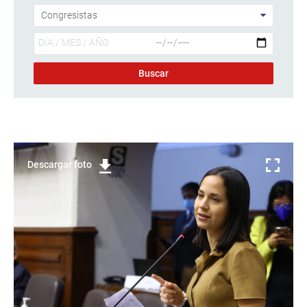
Descargar foto