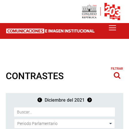
FILTRAR
CONTRASTES
Diciembre del 2021