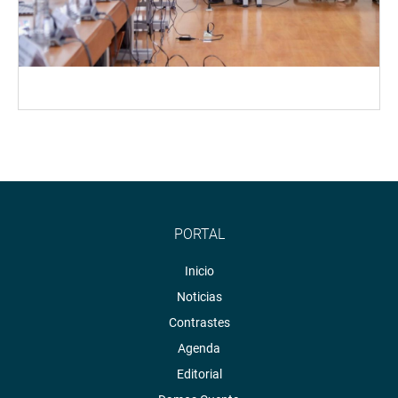
PORTAL
Inicio
Noticias
Contrastes
Agenda
Editorial