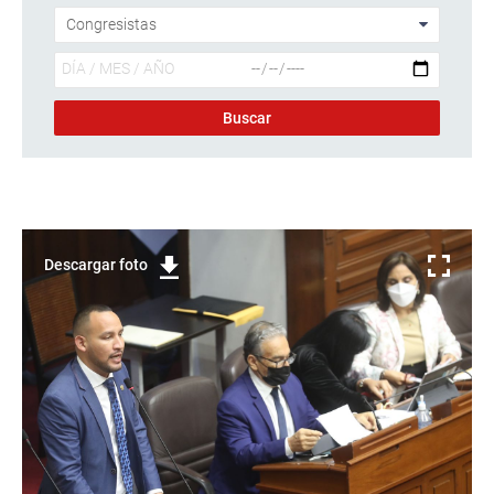
Descargar foto