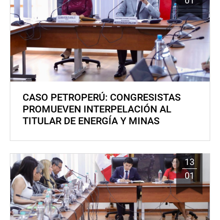
01
CASO PETROPERÚ: CONGRESISTAS
PROMUEVEN INTERPELACIÓN AL
TITULAR DE ENERGÍA Y MINAS
13
01