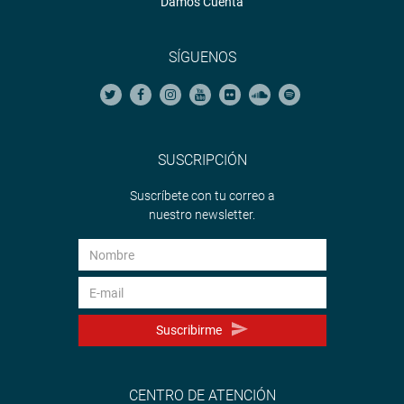
Damos Cuenta
SÍGUENOS
SUSCRIPCIÓN
Suscríbete con tu correo a
nuestro newsletter.
Suscribirme
CENTRO DE ATENCIÓN