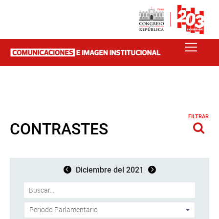
FILTRAR
CONTRASTES
Diciembre del 2021