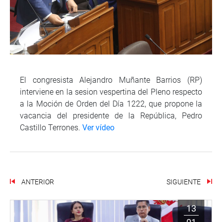
El congresista Alejandro Muñante Barrios (RP)
interviene en la sesion vespertina del Pleno respecto
a la Moción de Orden del Día 1222, que propone la
vacancia del presidente de la República, Pedro
Castillo Terrones.
Ver vídeo
ANTERIOR
SIGUIENTE
13