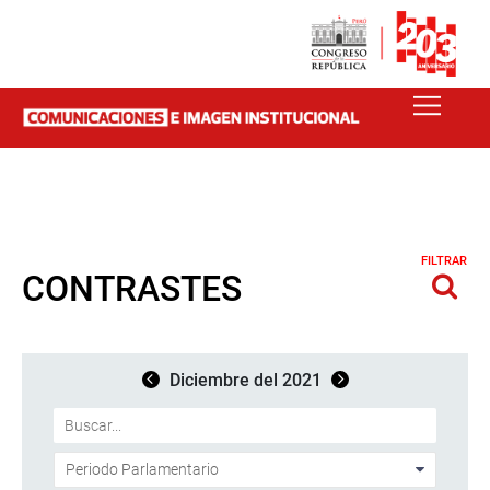
FILTRAR
CONTRASTES
Diciembre del 2021