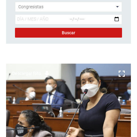
Descargar foto