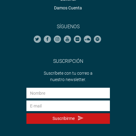
Damos Cuenta
SÍGUENOS
SUSCRIPCIÓN
Suscríbete con tu correo a
nuestro newsletter.
Suscribirme