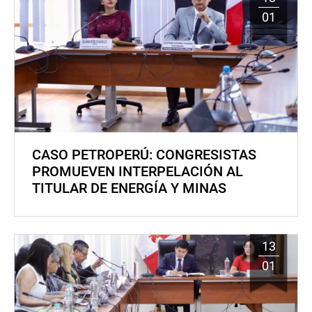
01
CASO PETROPERÚ: CONGRESISTAS
PROMUEVEN INTERPELACIÓN AL
TITULAR DE ENERGÍA Y MINAS
13
01