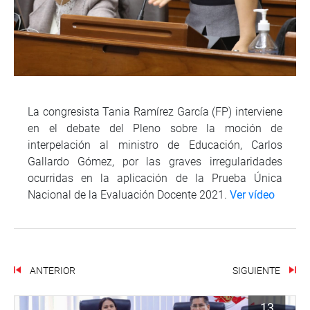
La congresista Tania Ramírez García (FP) interviene
en el debate del Pleno sobre la moción de
interpelación al ministro de Educación, Carlos
Gallardo Gómez, por las graves irregularidades
ocurridas en la aplicación de la Prueba Única
Nacional de la Evaluación Docente 2021.
Ver vídeo
ANTERIOR
SIGUIENTE
13