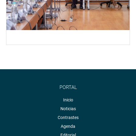
PORTAL
Inicio
Noticias
Contrastes
Agenda
Editorial