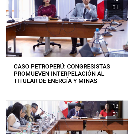
01
CASO PETROPERÚ: CONGRESISTAS
PROMUEVEN INTERPELACIÓN AL
TITULAR DE ENERGÍA Y MINAS
13
01