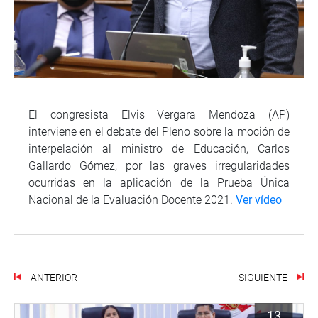
El congresista Elvis Vergara Mendoza (AP)
interviene en el debate del Pleno sobre la moción de
interpelación al ministro de Educación, Carlos
Gallardo Gómez, por las graves irregularidades
ocurridas en la aplicación de la Prueba Única
Nacional de la Evaluación Docente 2021.
Ver vídeo
ANTERIOR
SIGUIENTE
13