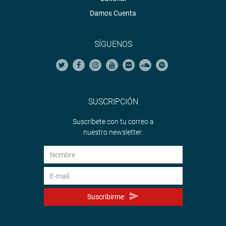
Damos Cuenta
SÍGUENOS
SUSCRIPCIÓN
Suscríbete con tu correo a
nuestro newsletter.
Suscribirme