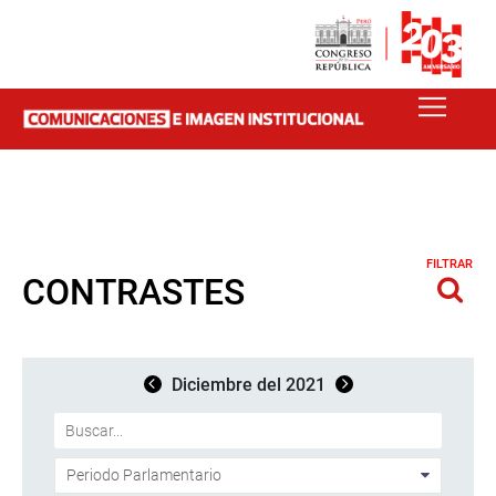
FILTRAR
CONTRASTES
Diciembre del 2021