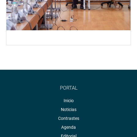
PORTAL
Inicio
Noticias
Contrastes
Agenda
Editorial