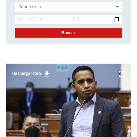
Descargar foto