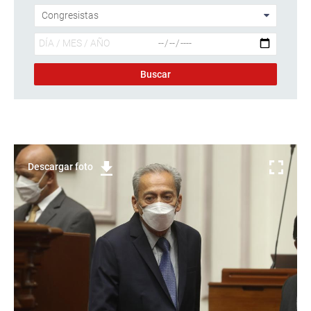
Descargar foto