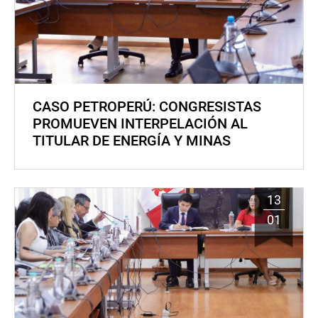
CASO PETROPERÚ: CONGRESISTAS
PROMUEVEN INTERPELACIÓN AL
TITULAR DE ENERGÍA Y MINAS
13
01