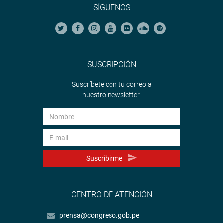
SÍGUENOS
SUSCRIPCIÓN
Suscríbete con tu correo a
nuestro newsletter.
Suscribirme
CENTRO DE ATENCIÓN
prensa@congreso.gob.pe