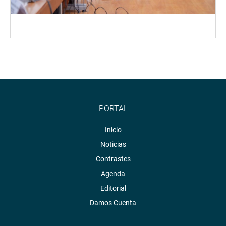
PORTAL
Inicio
Noticias
Contrastes
Agenda
Editorial
Damos Cuenta