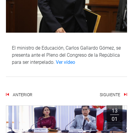
El ministro de Educación, Carlos Gallardo Gómez, se
presenta ante el Pleno del Congreso de la República
para ser interpelado.
Ver vídeo
ANTERIOR
SIGUIENTE
13
01