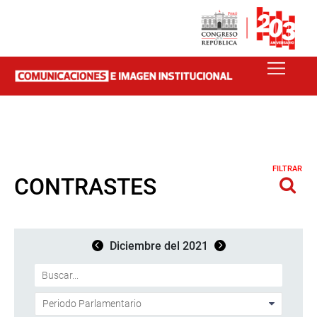
FILTRAR
CONTRASTES
Diciembre del 2021