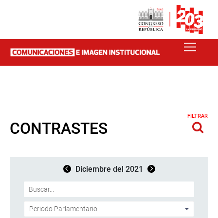
FILTRAR
CONTRASTES
Diciembre del 2021