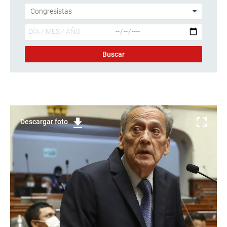
Descargar foto