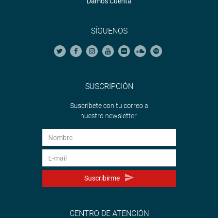
Damos Cuenta
SÍGUENOS
SUSCRIPCIÓN
Suscríbete con tu correo a
nuestro newsletter.
Suscribirme
CENTRO DE ATENCIÓN