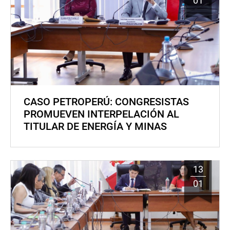
01
CASO PETROPERÚ: CONGRESISTAS
PROMUEVEN INTERPELACIÓN AL
TITULAR DE ENERGÍA Y MINAS
13
01