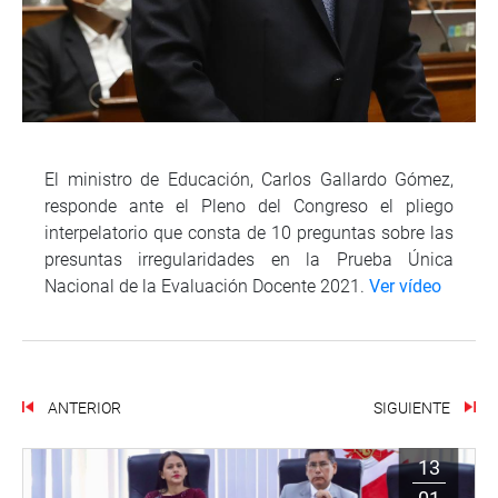
El ministro de Educación, Carlos Gallardo Gómez,
responde ante el Pleno del Congreso el pliego
interpelatorio que consta de 10 preguntas sobre las
presuntas irregularidades en la Prueba Única
Nacional de la Evaluación Docente 2021.
Ver vídeo
ANTERIOR
SIGUIENTE
13