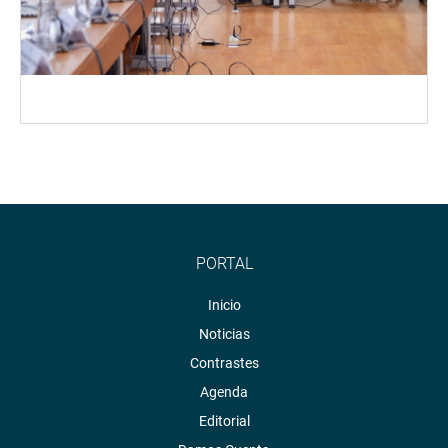
PORTAL
Inicio
Noticias
Contrastes
Agenda
Editorial