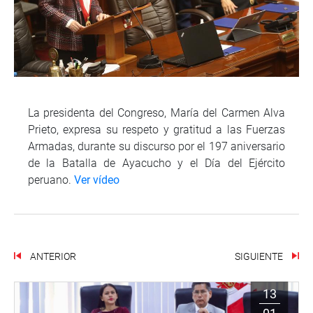
La presidenta del Congreso, María del Carmen Alva
Prieto, expresa su respeto y gratitud a las Fuerzas
Armadas, durante su discurso por el 197 aniversario
de la Batalla de Ayacucho y el Día del Ejército
peruano.
Ver vídeo
ANTERIOR
SIGUIENTE
13