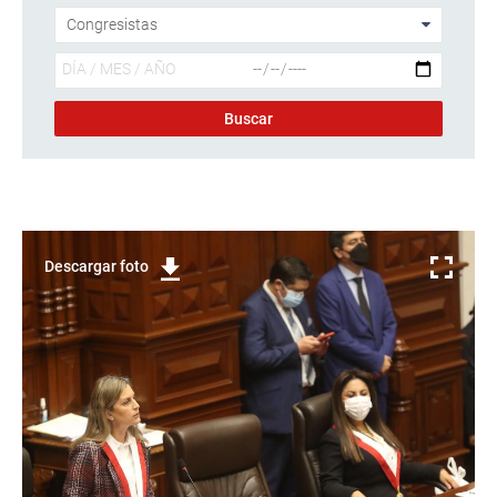
Descargar foto