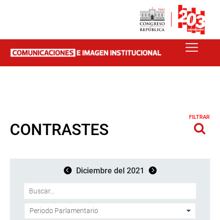
FILTRAR
CONTRASTES
Diciembre del 2021