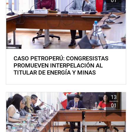
01
CASO PETROPERÚ: CONGRESISTAS
PROMUEVEN INTERPELACIÓN AL
TITULAR DE ENERGÍA Y MINAS
13
01