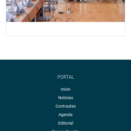
PORTAL
Inicio
Noticias
Contrastes
Agenda
Editorial