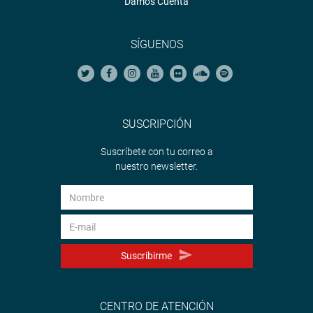
Damos Cuenta
SÍGUENOS
SUSCRIPCIÓN
Suscríbete con tu correo a
nuestro newsletter.
Suscribirme
CENTRO DE ATENCIÓN