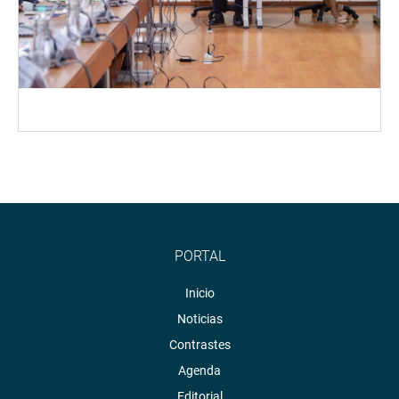
PORTAL
Inicio
Noticias
Contrastes
Agenda
Editorial