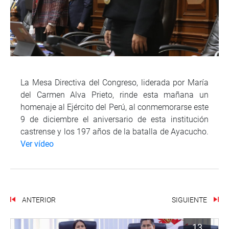
La Mesa Directiva del Congreso, liderada por María
del Carmen Alva Prieto, rinde esta mañana un
homenaje al Ejército del Perú, al conmemorarse este
9 de diciembre el aniversario de esta institución
castrense y los 197 años de la batalla de Ayacucho.
Ver vídeo
ANTERIOR
SIGUIENTE
13