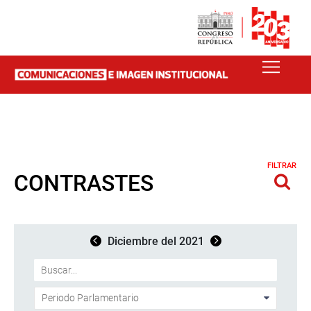
FILTRAR
CONTRASTES
Diciembre del 2021