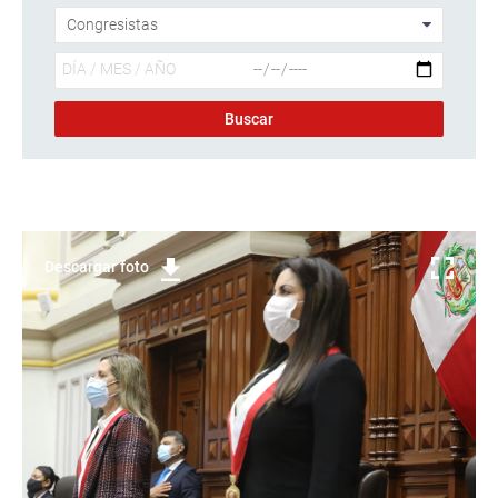
Descargar foto