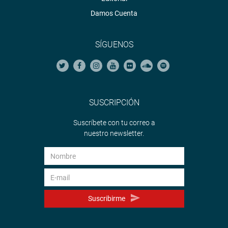
Damos Cuenta
SÍGUENOS
SUSCRIPCIÓN
Suscríbete con tu correo a
nuestro newsletter.
Suscribirme