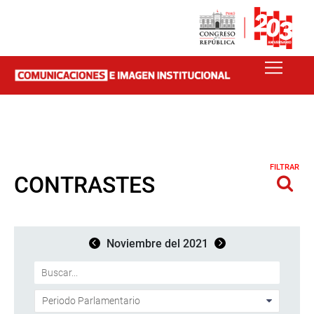
FILTRAR
CONTRASTES
Noviembre del 2021