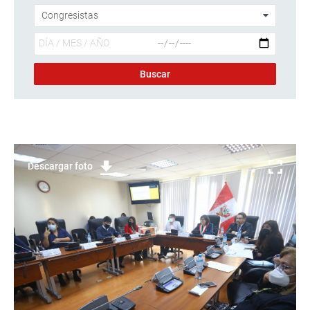
Descargar foto