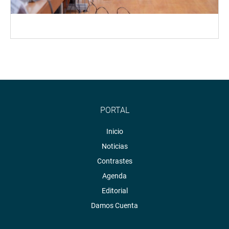
PORTAL
Inicio
Noticias
Contrastes
Agenda
Editorial
Damos Cuenta