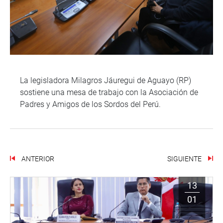
La legisladora Milagros Jáuregui de Aguayo (RP)
sostiene una mesa de trabajo con la Asociación de
Padres y Amigos de los Sordos del Perú.
ANTERIOR
SIGUIENTE
13
01