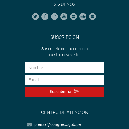
SÍGUENOS
SUSCRIPCIÓN
Suscríbete con tu correo a
nuestro newsletter.
Suscribirme
CENTRO DE ATENCIÓN
prensa@congreso.gob.pe