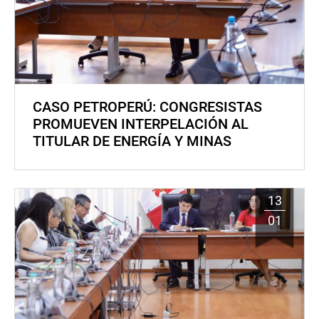
CASO PETROPERÚ: CONGRESISTAS
PROMUEVEN INTERPELACIÓN AL
TITULAR DE ENERGÍA Y MINAS
13
01