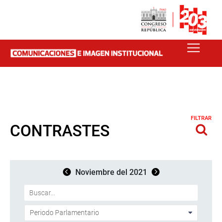
FILTRAR
CONTRASTES
Noviembre del 2021