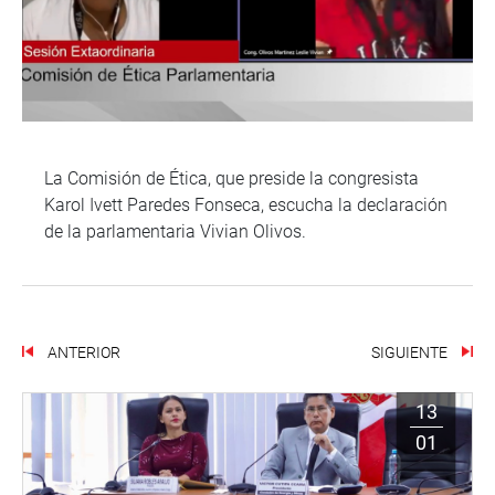
La Comisión de Ética, que preside la congresista
Karol Ivett Paredes Fonseca, escucha la declaración
de la parlamentaria Vivian Olivos.
ANTERIOR
SIGUIENTE
13
01