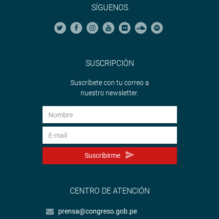
SÍGUENOS
SUSCRIPCIÓN
Suscríbete con tu correo a
nuestro newsletter.
Suscribirme
CENTRO DE ATENCIÓN
prensa@congreso.gob.pe