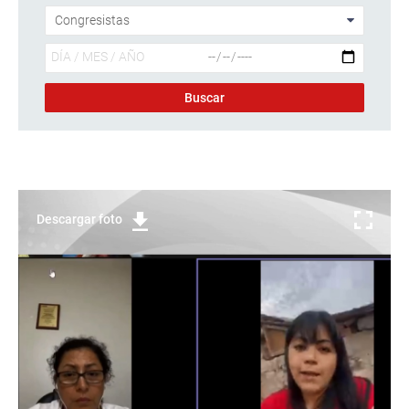
Descargar foto