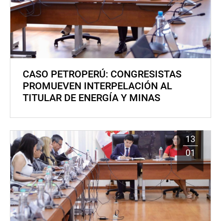
CASO PETROPERÚ: CONGRESISTAS
PROMUEVEN INTERPELACIÓN AL
TITULAR DE ENERGÍA Y MINAS
13
01