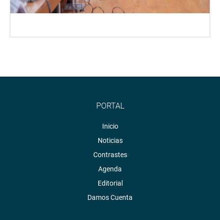
PORTAL
Inicio
Noticias
Contrastes
Agenda
Editorial
Damos Cuenta