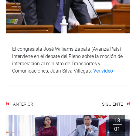
El congresista José Williams Zapata (Avanza País)
interviene en el debate del Pleno sobre la moción de
interpelación al ministro de Transportes y
Comunicaciones, Juan Silva Villegas.
Ver vídeo
ANTERIOR
SIGUIENTE
13
01