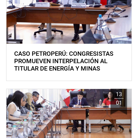
CASO PETROPERÚ: CONGRESISTAS
PROMUEVEN INTERPELACIÓN AL
TITULAR DE ENERGÍA Y MINAS
13
01