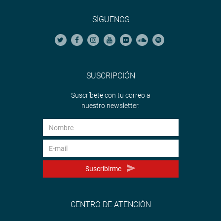
SÍGUENOS
SUSCRIPCIÓN
Suscríbete con tu correo a
nuestro newsletter.
Suscribirme
CENTRO DE ATENCIÓN