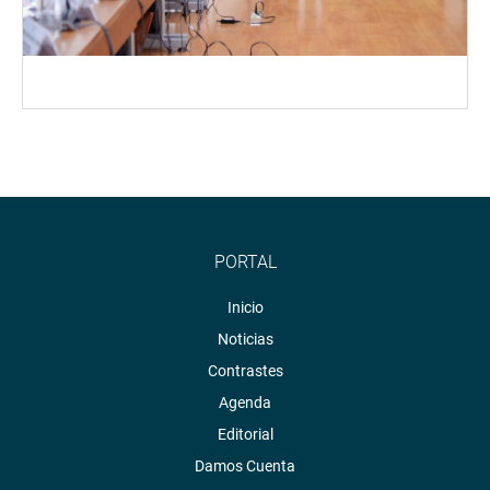
PORTAL
Inicio
Noticias
Contrastes
Agenda
Editorial
Damos Cuenta