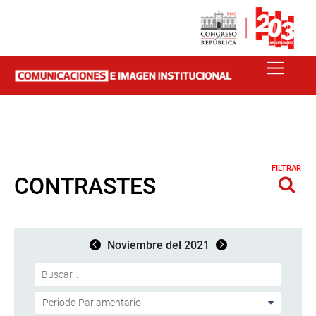
FILTRAR
CONTRASTES
Noviembre del 2021