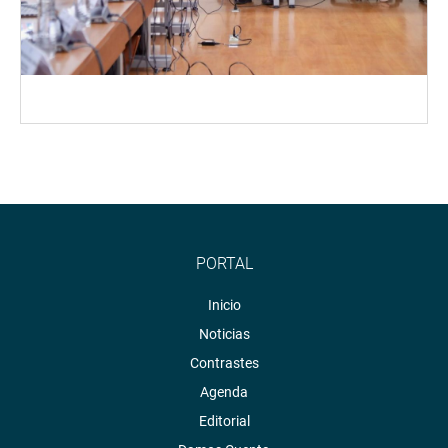
PORTAL
Inicio
Noticias
Contrastes
Agenda
Editorial