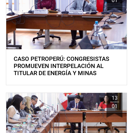
01
CASO PETROPERÚ: CONGRESISTAS
PROMUEVEN INTERPELACIÓN AL
TITULAR DE ENERGÍA Y MINAS
13
01