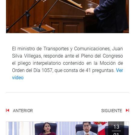
El ministro de Transportes y Comunicaciones, Juan
Silva Villegas, responde ante el Pleno del Congreso
el pliego interpelatorio contenido en la Moción de
Orden del Día 1057, que consta de 41 preguntas.
Ver
vídeo
ANTERIOR
SIGUIENTE
13