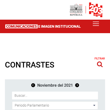
FILTRAR
CONTRASTES
Noviembre del 2021