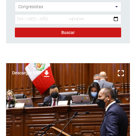
Descargar foto