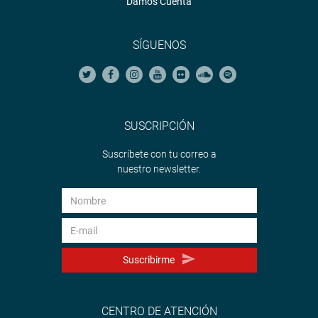
Damos Cuenta
SÍGUENOS
SUSCRIPCIÓN
Suscríbete con tu correo a
nuestro newsletter.
Suscribirme
CENTRO DE ATENCIÓN