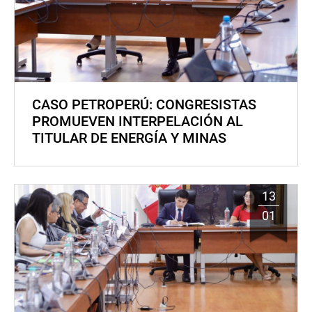
CASO PETROPERÚ: CONGRESISTAS
PROMUEVEN INTERPELACIÓN AL
TITULAR DE ENERGÍA Y MINAS
13
01