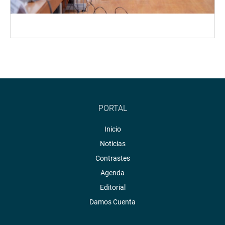
PORTAL
Inicio
Noticias
Contrastes
Agenda
Editorial
Damos Cuenta