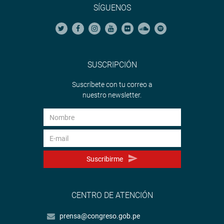
SÍGUENOS
SUSCRIPCIÓN
Suscríbete con tu correo a
nuestro newsletter.
Suscribirme
CENTRO DE ATENCIÓN
prensa@congreso.gob.pe