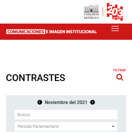
FILTRAR
CONTRASTES
Noviembre del 2021