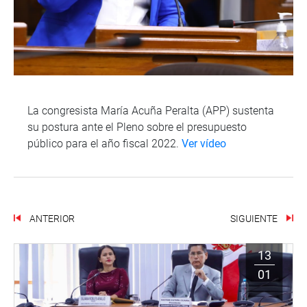
La congresista María Acuña Peralta (APP) sustenta
su postura ante el Pleno sobre el presupuesto
público para el año fiscal 2022.
Ver vídeo
ANTERIOR
SIGUIENTE
13
01