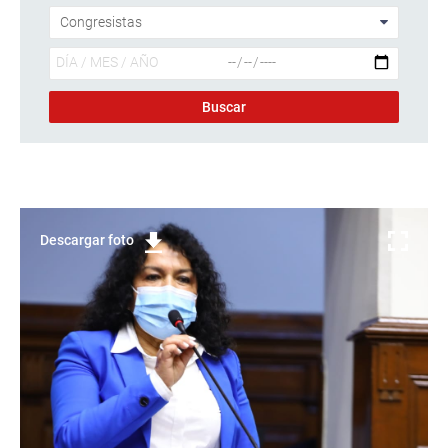
Descargar foto