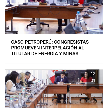
CASO PETROPERÚ: CONGRESISTAS
PROMUEVEN INTERPELACIÓN AL
TITULAR DE ENERGÍA Y MINAS
13
01