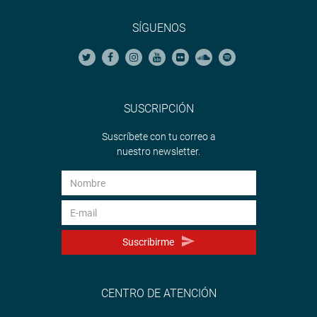
SÍGUENOS
SUSCRIPCIÓN
Suscríbete con tu correo a
nuestro newsletter.
Suscribirme
CENTRO DE ATENCIÓN