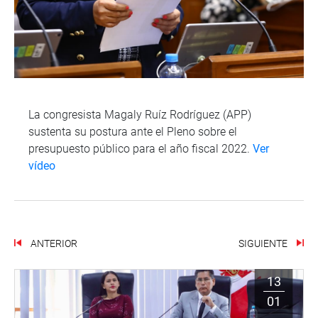
La congresista Magaly Ruíz Rodríguez (APP)
sustenta su postura ante el Pleno sobre el
presupuesto público para el año fiscal 2022.
Ver
vídeo
ANTERIOR
SIGUIENTE
13
01