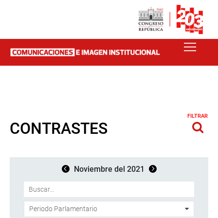
FILTRAR
CONTRASTES
Noviembre del 2021