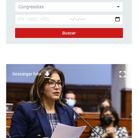
Descargar foto