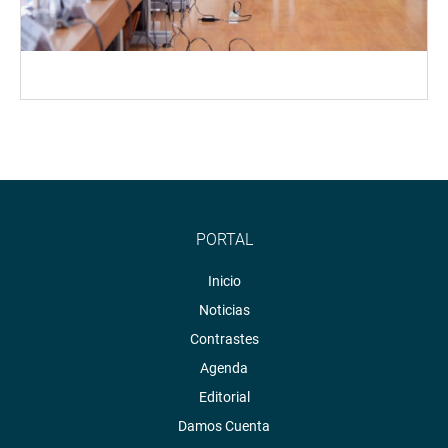
PORTAL
Inicio
Noticias
Contrastes
Agenda
Editorial
Damos Cuenta