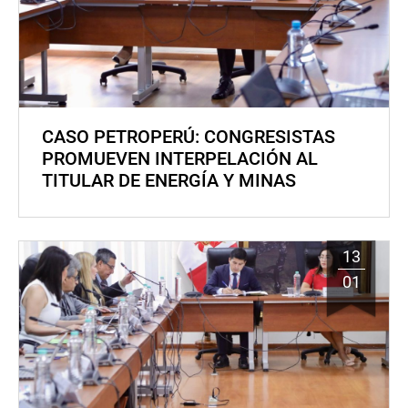
CASO PETROPERÚ: CONGRESISTAS
PROMUEVEN INTERPELACIÓN AL
TITULAR DE ENERGÍA Y MINAS
13
01