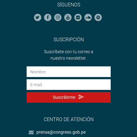
SÍGUENOS
SUSCRIPCIÓN
Suscríbete con tu correo a
nuestro newsletter.
Suscribirme
CENTRO DE ATENCIÓN
prensa@congreso.gob.pe