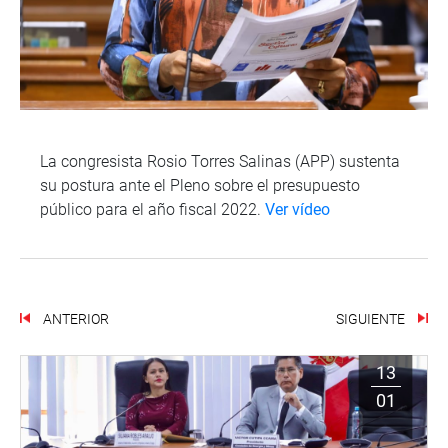
La congresista Rosio Torres Salinas (APP) sustenta
su postura ante el Pleno sobre el presupuesto
público para el año fiscal 2022.
Ver vídeo
ANTERIOR
SIGUIENTE
13
01