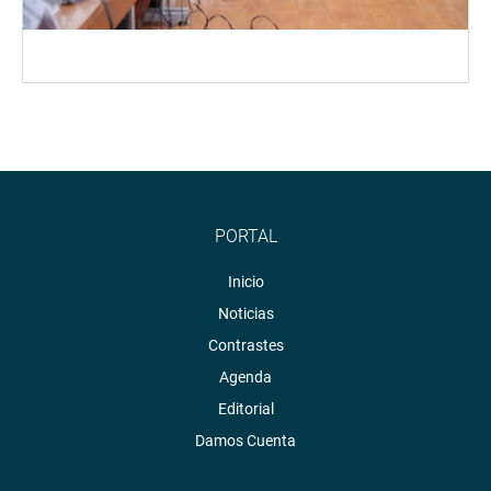
PORTAL
Inicio
Noticias
Contrastes
Agenda
Editorial
Damos Cuenta