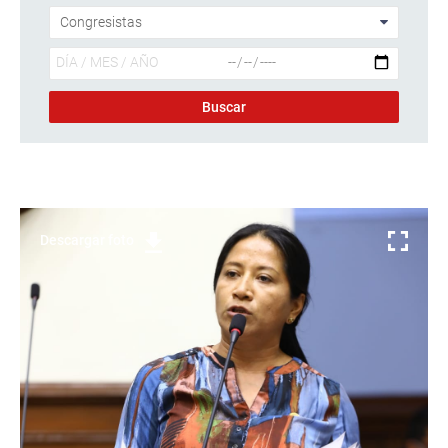
Descargar foto