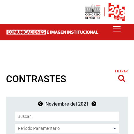
FILTRAR
CONTRASTES
Noviembre del 2021