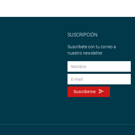
SUSCRIPCIÓN
Suscríbete con tu correo a
nuestro newsletter.
Suscribirme