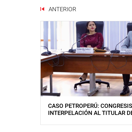
ANTERIOR
CASO PETROPERÚ: CONGRESI
INTERPELACIÓN AL TITULAR D