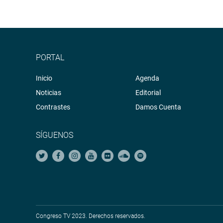
PORTAL
Inicio
Agenda
Noticias
Editorial
Contrastes
Damos Cuenta
SÍGUENOS
Congreso TV 2023. Derechos reservados.