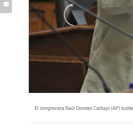
El congresista Raúl Doroteo Carbajo (AP) suste