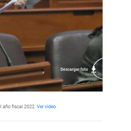
Descargar foto
l año fiscal 2022.
Ver vídeo