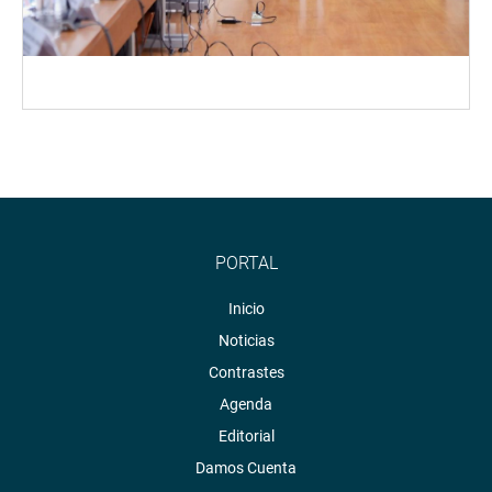
PORTAL
Inicio
Noticias
Contrastes
Agenda
Editorial
Damos Cuenta