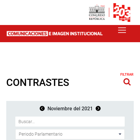
FILTRAR
CONTRASTES
Noviembre del 2021