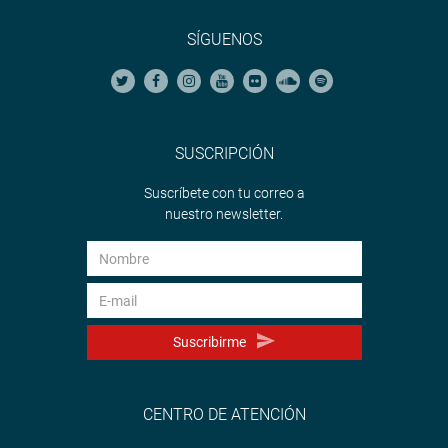
SÍGUENOS
SUSCRIPCIÓN
Suscríbete con tu correo a
nuestro newsletter.
Suscribirme
CENTRO DE ATENCIÓN