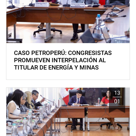
CASO PETROPERÚ: CONGRESISTAS
PROMUEVEN INTERPELACIÓN AL
TITULAR DE ENERGÍA Y MINAS
13
01