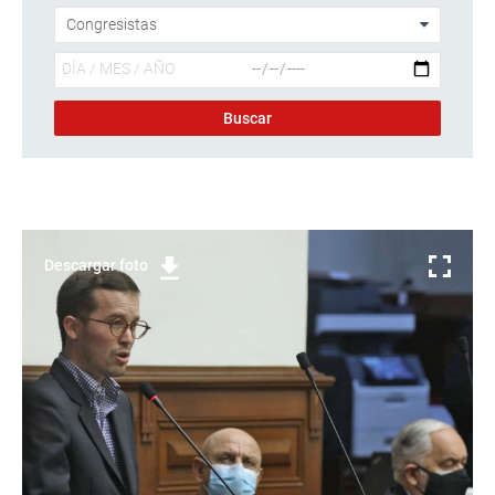
Descargar foto