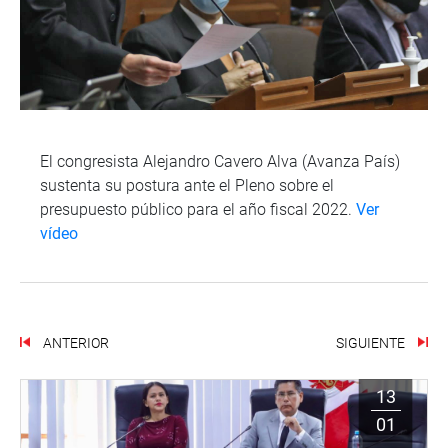
El congresista Alejandro Cavero Alva (Avanza País)
sustenta su postura ante el Pleno sobre el
presupuesto público para el año fiscal 2022.
Ver
vídeo
ANTERIOR
SIGUIENTE
13
01