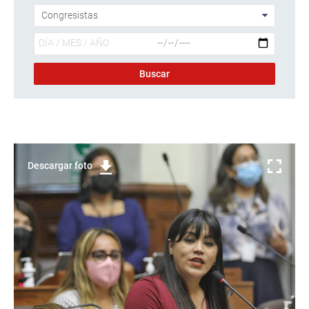
Descargar foto