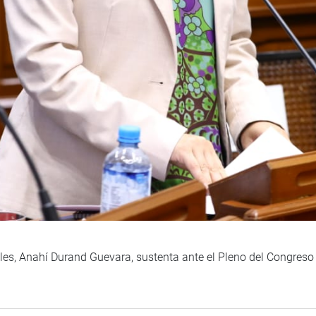
les, Anahí Durand Guevara, sustenta ante el Pleno del Congreso 