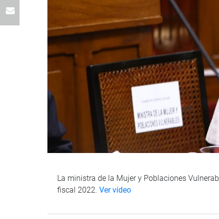
La ministra de la Mujer y Poblaciones Vulnerab
fiscal 2022.
Ver vídeo