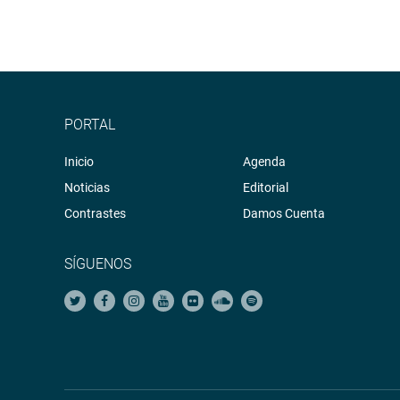
PORTAL
Inicio
Agenda
Noticias
Editorial
Contrastes
Damos Cuenta
SÍGUENOS