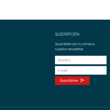
SUSCRIPCIÓN
Suscríbete con tu correo a
nuestro newsletter.
Suscribirme