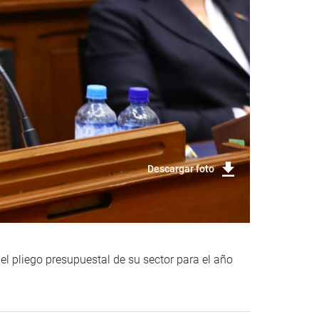
Descargar foto
el pliego presupuestal de su sector para el año