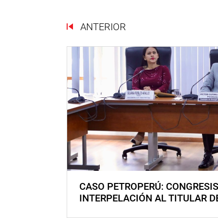
ANTERIOR
CASO PETROPERÚ: CONGRESI
INTERPELACIÓN AL TITULAR D