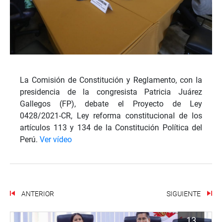
La Comisión de Constitución y Reglamento, con la
presidencia de la congresista Patricia Juárez
Gallegos (FP), debate el Proyecto de Ley
0428/2021-CR, Ley reforma constitucional de los
artículos 113 y 134 de la Constitución Política del
Perú.
Ver vídeo
ANTERIOR
SIGUIENTE
13