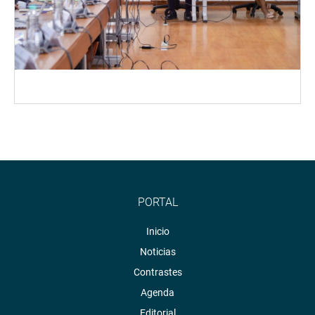
PORTAL
Inicio
Noticias
Contrastes
Agenda
Editorial