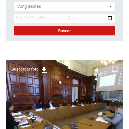
Descargar foto