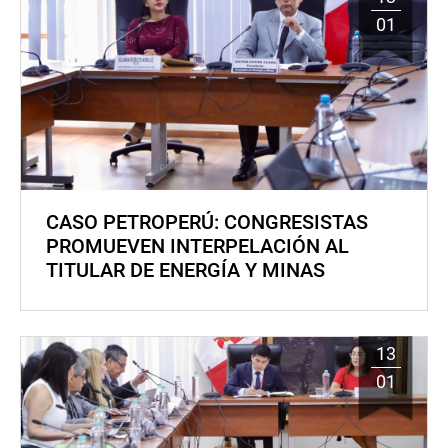
01
CASO PETROPERÚ: CONGRESISTAS
PROMUEVEN INTERPELACIÓN AL
TITULAR DE ENERGÍA Y MINAS
13
01