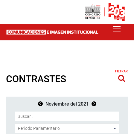
FILTRAR
CONTRASTES
Noviembre del 2021