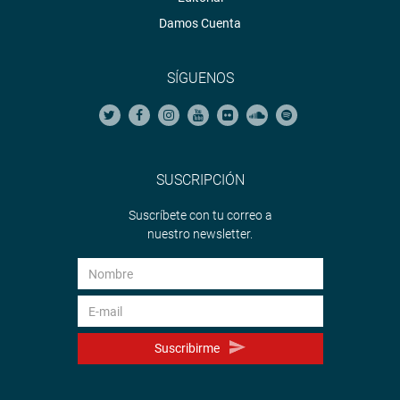
Damos Cuenta
SÍGUENOS
SUSCRIPCIÓN
Suscríbete con tu correo a
nuestro newsletter.
Suscribirme