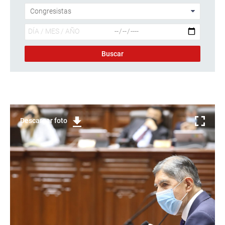
Descargar foto