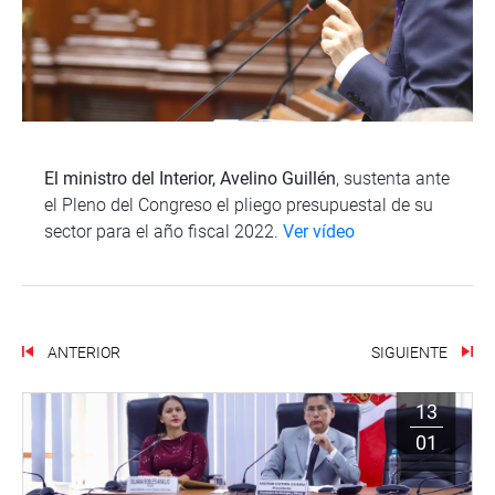
El ministro del Interior, Avelino Guillén
, sustenta ante
el Pleno del Congreso el pliego presupuestal de su
sector para el año fiscal 2022.
Ver vídeo
ANTERIOR
SIGUIENTE
13
01