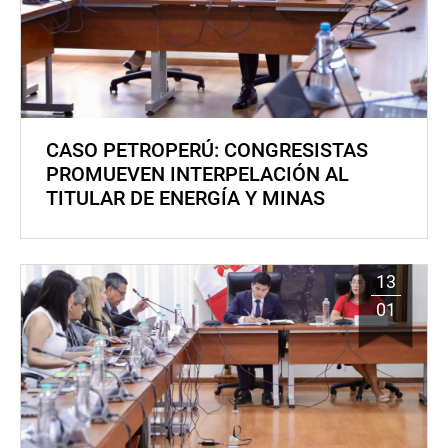
CASO PETROPERÚ: CONGRESISTAS
PROMUEVEN INTERPELACIÓN AL
TITULAR DE ENERGÍA Y MINAS
13
01