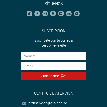
SÍGUENOS
SUSCRIPCIÓN
Suscríbete con tu correo a
nuestro newsletter.
Suscribirme
CENTRO DE ATENCIÓN
prensa@congreso.gob.pe