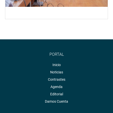
PORTAL
Inicio
Noticias
Contrastes
Agenda
Editorial
Damos Cuenta