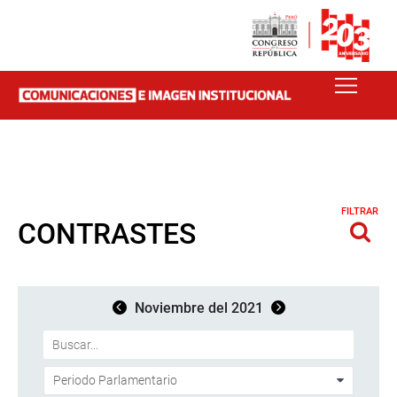
FILTRAR
CONTRASTES
Noviembre del 2021