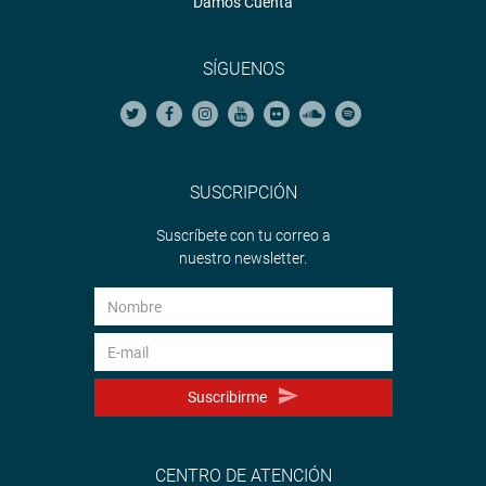
Damos Cuenta
SÍGUENOS
SUSCRIPCIÓN
Suscríbete con tu correo a
nuestro newsletter.
Suscribirme
CENTRO DE ATENCIÓN