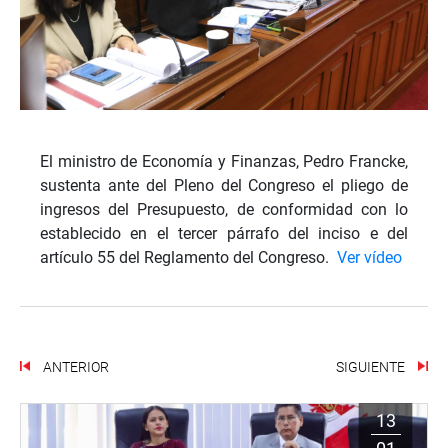
El ministro de Economía y Finanzas, Pedro Francke,
sustenta ante del Pleno del Congreso el pliego de
ingresos del Presupuesto, de conformidad con lo
establecido en el tercer párrafo del inciso e del
artículo 55 del Reglamento del Congreso.
Ver vídeo
ANTERIOR
SIGUIENTE
13