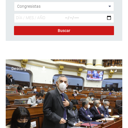
Descargar foto