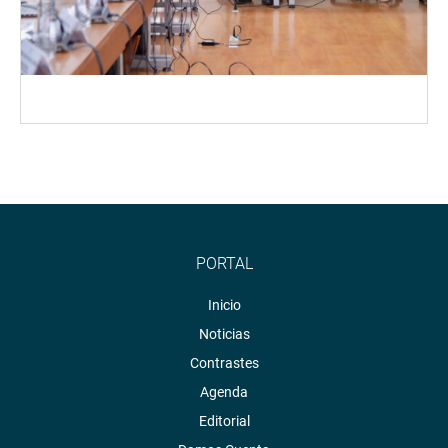
PORTAL
Inicio
Noticias
Contrastes
Agenda
Editorial