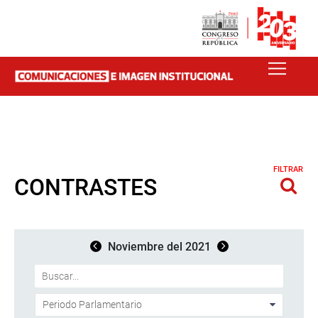
FILTRAR
CONTRASTES
Noviembre del 2021