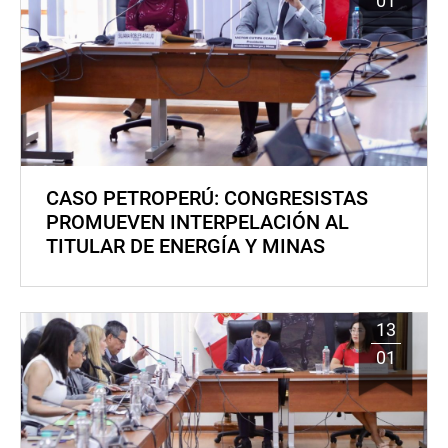
01
CASO PETROPERÚ: CONGRESISTAS
PROMUEVEN INTERPELACIÓN AL
TITULAR DE ENERGÍA Y MINAS
13
01