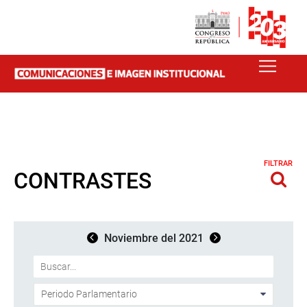
FILTRAR
CONTRASTES
Noviembre del 2021