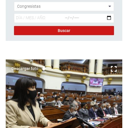
Descargar foto