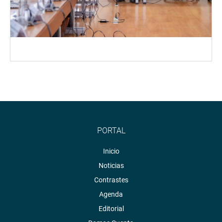
PORTAL
Inicio
Noticias
Contrastes
Agenda
Editorial