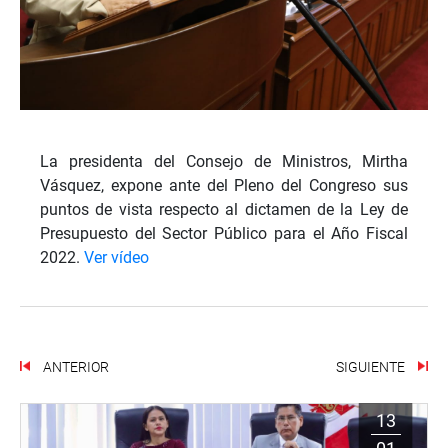
La presidenta del Consejo de Ministros, Mirtha
Vásquez, expone ante del Pleno del Congreso sus
puntos de vista respecto al dictamen de la Ley de
Presupuesto del Sector Público para el Año Fiscal
2022.
Ver vídeo
ANTERIOR
SIGUIENTE
13