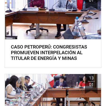
01
CASO PETROPERÚ: CONGRESISTAS
PROMUEVEN INTERPELACIÓN AL
TITULAR DE ENERGÍA Y MINAS
13
01