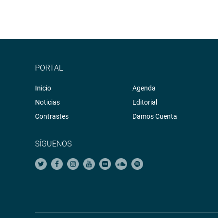
PORTAL
Inicio
Agenda
Noticias
Editorial
Contrastes
Damos Cuenta
SÍGUENOS