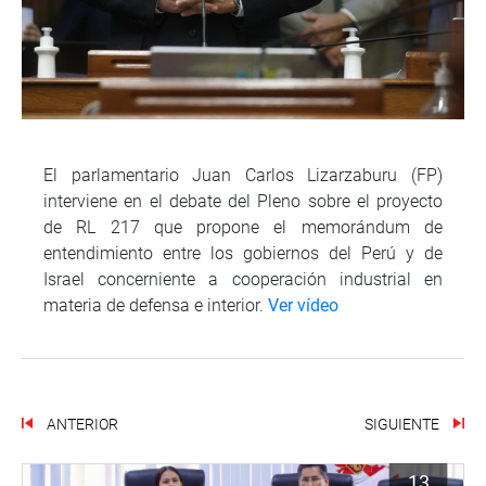
El parlamentario Juan Carlos Lizarzaburu (FP)
interviene en el debate del Pleno sobre el proyecto
de RL 217 que propone el memorándum de
entendimiento entre los gobiernos del Perú y de
Israel concerniente a cooperación industrial en
materia de defensa e interior.
Ver vídeo
ANTERIOR
SIGUIENTE
13