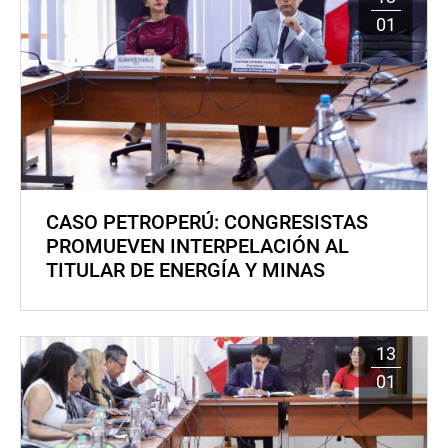
01
CASO PETROPERÚ: CONGRESISTAS
PROMUEVEN INTERPELACIÓN AL
TITULAR DE ENERGÍA Y MINAS
13
01