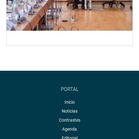
PORTAL
Inicio
Noticias
Contrastes
Agenda
Editorial