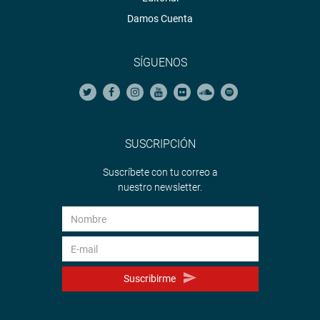
Damos Cuenta
SÍGUENOS
SUSCRIPCIÓN
Suscríbete con tu correo a
nuestro newsletter.
Suscribirme