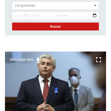
Descargar foto