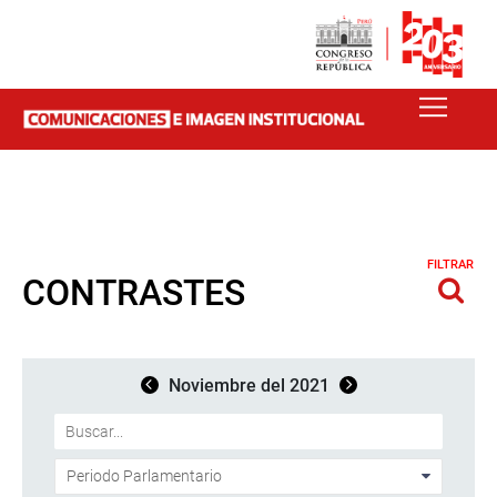
FILTRAR
CONTRASTES
Noviembre del 2021