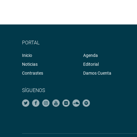
PORTAL
Inicio
Agenda
Noticias
Editorial
Contrastes
Damos Cuenta
SÍGUENOS