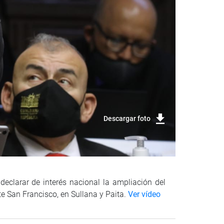
Descargar foto
declarar de interés nacional la ampliación del
te San Francisco, en Sullana y Paita.
Ver vídeo