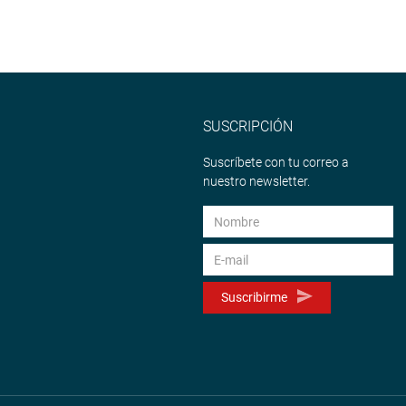
SUSCRIPCIÓN
Suscríbete con tu correo a
nuestro newsletter.
Suscribirme