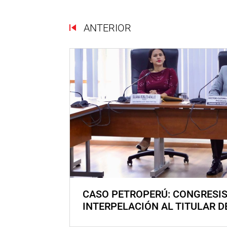
ANTERIOR
CASO PETROPERÚ: CONGRESI
INTERPELACIÓN AL TITULAR D