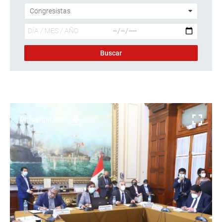
Descargar foto