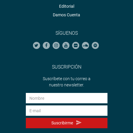
Editorial
Damos Cuenta
SÍGUENOS
SUSCRIPCIÓN
Suscríbete con tu correo a
nuestro newsletter.
Suscribirme