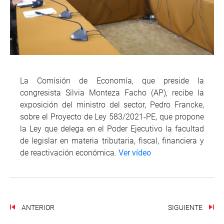
La Comisión de Economía, que preside la
congresista Silvia Monteza Facho (AP), recibe la
exposición del ministro del sector, Pedro Francke,
sobre el Proyecto de Ley 583/2021-PE, que propone
la Ley que delega en el Poder Ejecutivo la facultad
de legislar en materia tributaria, fiscal, financiera y
de reactivación económica.
Ver vídeo
ANTERIOR
SIGUIENTE