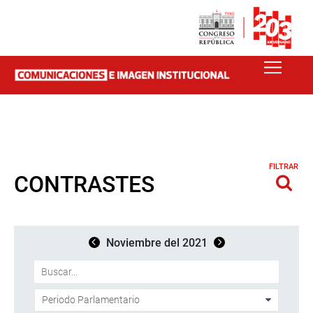
FILTRAR
CONTRASTES
Noviembre del 2021