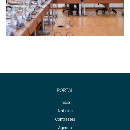
PORTAL
Inicio
Noticias
Contrastes
Agenda